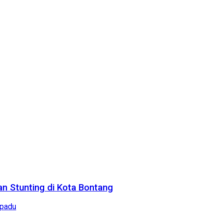
n Stunting di Kota Bontang