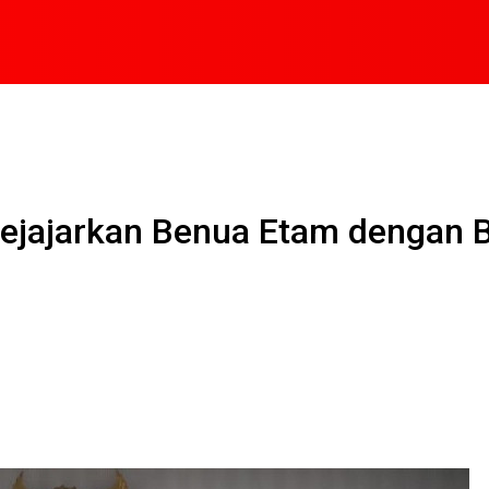
Sejajarkan Benua Etam dengan 