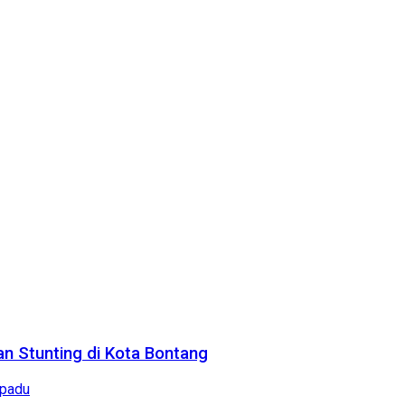
n Stunting di Kota Bontang