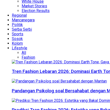
White House
Market Stories
Election Results
Regional
Mancanegara
Politik
Serba Serbi
Sports
Sosok
Kolom
Lifestyle
All
Fashion
Tren Fashion Lebaran 2026: Dominasi Earth Ton
Pandangan Psikolog soal Bersahabat dengan 