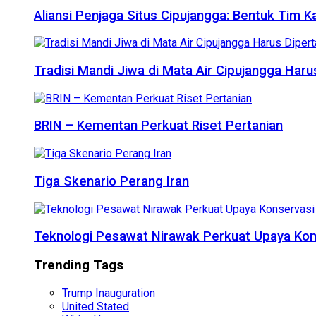
Aliansi Penjaga Situs Cipujangga: Bentuk Tim K
Tradisi Mandi Jiwa di Mata Air Cipujangga Har
BRIN – Kementan Perkuat Riset Pertanian
Tiga Skenario Perang Iran
Teknologi Pesawat Nirawak Perkuat Upaya Kon
Trending Tags
Trump Inauguration
United Stated