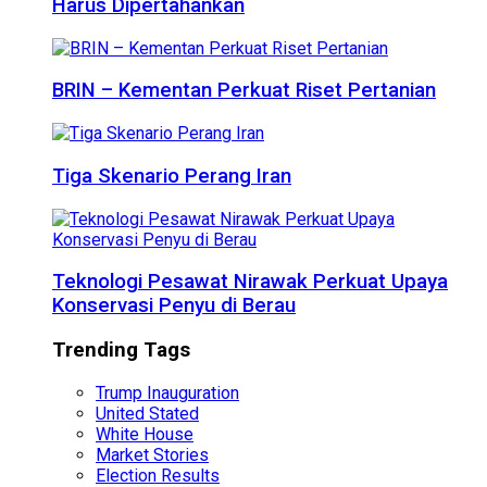
Harus Dipertahankan
BRIN – Kementan Perkuat Riset Pertanian
Tiga Skenario Perang Iran
Teknologi Pesawat Nirawak Perkuat Upaya
Konservasi Penyu di Berau
Trending Tags
Trump Inauguration
United Stated
White House
Market Stories
Election Results