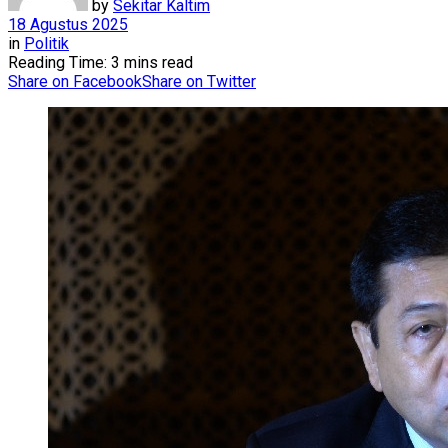
by
Sekitar Kaltim
18 Agustus 2025
in
Politik
Reading Time: 3 mins read
Share on Facebook
Share on Twitter