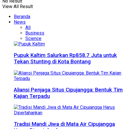
No Result
View All Result
Beranda
News
All
Business
Science
Pupuk Kaltim Salurkan Rp858,7 Juta untuk
Tekan Stunting di Kota Bontang
Aliansi Penjaga Situs Cipujangga: Bentuk Tim
Kajian Terpadu
Tradisi Mandi Jiwa di Mata Air Cipujangga