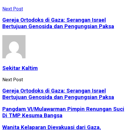
Next Post
Gereja Ortodoks di Gaza: Serangan Israel
Bertujuan Genosida dan Pengungsian Paksa
Sekitar Kaltim
Next Post
Gereja Ortodoks di Gaza: Serangan Israel
Bertujuan Genosida dan Pengungsian Paksa
Pangdam VI/Mulawarman Pimpin Renungan Suci
Di TMP Kesuma Bangsa
Wanita Kelaparan Dievakuasi dari Gaza,