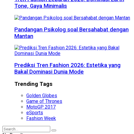
Tone, Gaya Minimalis
Pandangan Psikolog soal Bersahabat dengan
Mantan
Prediksi Tren Fashion 2026: Estetika yang
Bakal Dominasi Dunia Mode
Trending Tags
Golden Globes
Game of Thrones
MotoGP 2017
eSports
Fashion Week