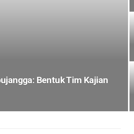
ipujangga: Bentuk Tim Kajian