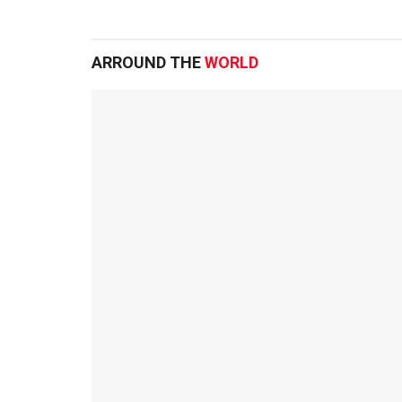
ARROUND THE
WORLD