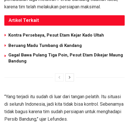
karena tim telah melakukan persiapan maksimal.
Artikel
Terkait
Kontra Persebaya, Pesut Etam Kejar Kado Ultah
Beruang Madu Tumbang di Kandang
Gagal Bawa Pulang Tiga Poin, Pesut Etam Dikejar Maung
Bandung
"Yang terjadi itu sudah di luar dari tangan pelatih. Itu situasi
di seluruh Indonesia, jadi kita tidak bisa kontrol. Sebenarnya
tidak bagus karena tim sudah persiapan untuk menghadapi
Persib Bandung," ujar Lefundes.