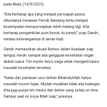
pada Ahad, (14/9/2025).
"Kita berharap apa yang menjadi persiapan pasca
ditundanya melawan Persib Bandung tentu menjadi
kesempatan mempersiapkan lebih matang lagi. Kita
berharap pengambilan poin besok itu penuh," ucap Dandri,
melalui keterangannya di laman klub.
Dandri memastikan skuad Borneo dalam keadaan siap
tempur, meski sempat ada gangguan kesehatan ringan
akibat cuaca. Tim medis terus siaga untuk mengantisipasi
masalah kesehatan tersebut.
"Kalau dari pantauan sesi latihan Alhamdulillah, hanya
masalah musim hujan. Mudah-mudahan tidak ada halangan.
Kita juga punya tim medis dan dokter yang selalu on time.
Sampai saat ini insya Allah siap," jelasnya.