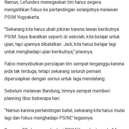
Namun, Lefundes menegaskan tim harus segera
mengalihkan fokus ke pertandingan selanjutnya melawan
PSIM Yogyakarta.
"Sekarang kita harus ubah pikiran karena lawan berikutnya
PSIM. Saya ibaratkan seperti di sekolah, kita belajar untuk
ujian, tapi ujiannya dibatalkan. Jadi, kita harus belajar lagi
untuk menghadapi ujian berikutnya," jelasnya.
Fabio menyebutkan persiapan tim sempat terganggu karena
jeda tak terduga, tetapi sekarang seluruh pemain
dipersiapkan dengan serius untuk laga mendatang.
Sebelum melawan Bandung, timnya sempat memberi
planning libur beberapa hari.
“Namun karena pertandingan batal, sekarang kita harus mulai
lagi dan fokus menghadapi PSIM," tegasnya.