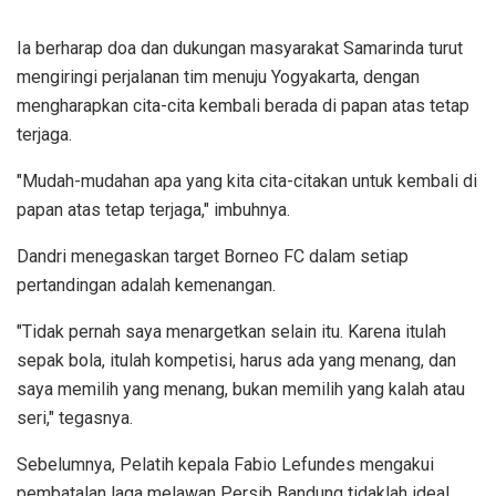
Ia berharap doa dan dukungan masyarakat Samarinda turut
mengiringi perjalanan tim menuju Yogyakarta, dengan
mengharapkan cita-cita kembali berada di papan atas tetap
terjaga.
"Mudah-mudahan apa yang kita cita-citakan untuk kembali di
papan atas tetap terjaga," imbuhnya.
Dandri menegaskan target Borneo FC dalam setiap
pertandingan adalah kemenangan.
"Tidak pernah saya menargetkan selain itu. Karena itulah
sepak bola, itulah kompetisi, harus ada yang menang, dan
saya memilih yang menang, bukan memilih yang kalah atau
seri," tegasnya.
Sebelumnya, Pelatih kepala Fabio Lefundes mengakui
pembatalan laga melawan Persib Bandung tidaklah ideal,