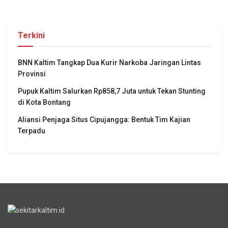
Terkini
BNN Kaltim Tangkap Dua Kurir Narkoba Jaringan Lintas
Provinsi
Pupuk Kaltim Salurkan Rp858,7 Juta untuk Tekan Stunting
di Kota Bontang
Aliansi Penjaga Situs Cipujangga: Bentuk Tim Kajian
Terpadu