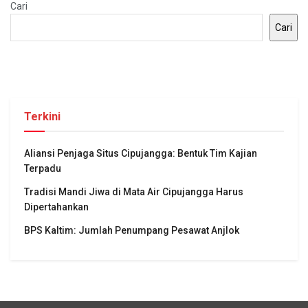
Cari
Cari
Terkini
Aliansi Penjaga Situs Cipujangga: Bentuk Tim Kajian
Terpadu
Tradisi Mandi Jiwa di Mata Air Cipujangga Harus
Dipertahankan
BPS Kaltim: Jumlah Penumpang Pesawat Anjlok