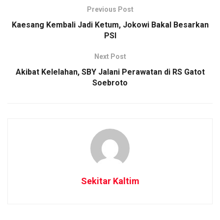
Previous Post
Kaesang Kembali Jadi Ketum, Jokowi Bakal Besarkan
PSI
Next Post
Akibat Kelelahan, SBY Jalani Perawatan di RS Gatot
Soebroto
Sekitar Kaltim