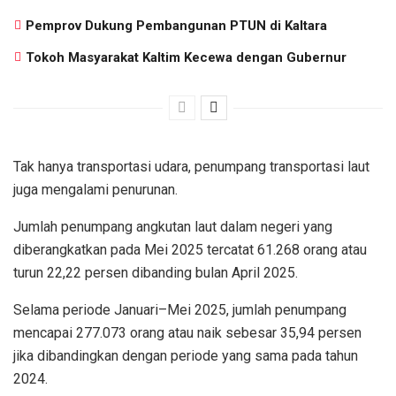
Pemprov Dukung Pembangunan PTUN di Kaltara
Tokoh Masyarakat Kaltim Kecewa dengan Gubernur
Tak hanya transportasi udara, penumpang transportasi laut
juga mengalami penurunan.
Jumlah penumpang angkutan laut dalam negeri yang
diberangkatkan pada Mei 2025 tercatat 61.268 orang atau
turun 22,22 persen dibanding bulan April 2025.
Selama periode Januari–Mei 2025, jumlah penumpang
mencapai 277.073 orang atau naik sebesar 35,94 persen
jika dibandingkan dengan periode yang sama pada tahun
2024.