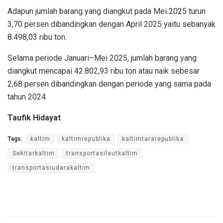
Adapun jumlah barang yang diangkut pada Mei 2025 turun
3,70 persen dibandingkan dengan April 2025 yaitu sebanyak
8.498,03 ribu ton.
Selama periode Januari–Mei 2025, jumlah barang yang
diangkut mencapai 42.802,93 ribu ton atau naik sebesar
2,68 persen dibandingkan dengan periode yang sama pada
tahun 2024.
Taufik Hidayat
Tags:
kaltim
kaltimrepublika
kaltimtararepublika
Sekitarkaltim
transportasilautkaltim
transportasiudarakaltim