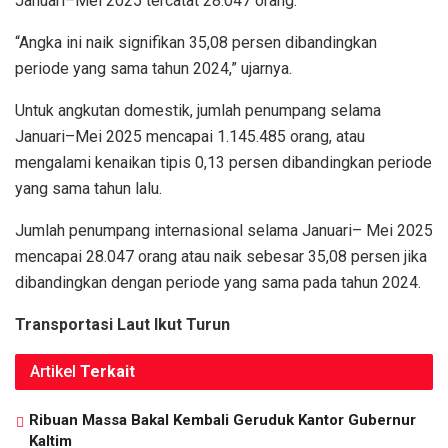
Januari–Mei 2025 tercatat 28.047 orang.
“Angka ini naik signifikan 35,08 persen dibandingkan
periode yang sama tahun 2024,” ujarnya.
Untuk angkutan domestik, jumlah penumpang selama
Januari–Mei 2025 mencapai 1.145.485 orang, atau
mengalami kenaikan tipis 0,13 persen dibandingkan periode
yang sama tahun lalu.
Jumlah penumpang internasional selama Januari– Mei 2025
mencapai 28.047 orang atau naik sebesar 35,08 persen jika
dibandingkan dengan periode yang sama pada tahun 2024.
Transportasi Laut Ikut Turun
Artikel
Terkait
Ribuan Massa Bakal Kembali Geruduk Kantor Gubernur
Kaltim