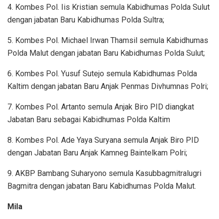
4. Kombes Pol. Iis Kristian semula Kabidhumas Polda Sulut
dengan jabatan Baru Kabidhumas Polda Sultra;
5. Kombes Pol. Michael Irwan Thamsil semula Kabidhumas
Polda Malut dengan jabatan Baru Kabidhumas Polda Sulut;
6. Kombes Pol. Yusuf Sutejo semula Kabidhumas Polda
Kaltim dengan jabatan Baru Anjak Penmas Divhumnas Polri;
7. Kombes Pol. Artanto semula Anjak Biro PID diangkat
Jabatan Baru sebagai Kabidhumas Polda Kaltim
8. Kombes Pol. Ade Yaya Suryana semula Anjak Biro PID
dengan Jabatan Baru Anjak Kamneg Baintelkam Polri;
9. AKBP Bambang Suharyono semula Kasubbagmitralugri
Bagmitra dengan jabatan Baru Kabidhumas Polda Malut.
Mila