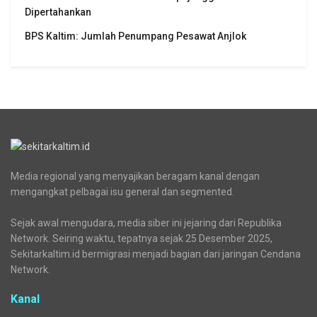
Dipertahankan
BPS Kaltim: Jumlah Penumpang Pesawat Anjlok
Media regional yang menyajikan beragam kanal dengan
mengangkat pelbagai isu general dan segmented.
Sejak awal mengudara, media siber ini jejaring dari Republika
Network. Seiring waktu, tepatnya sejak 25 Desember 2025,
Sekitarkaltim.id bermigrasi menjadi bagian dari jaringan Cendana
Network.
Kanal