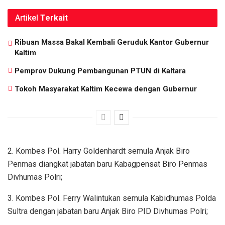
Artikel
Terkait
Ribuan Massa Bakal Kembali Geruduk Kantor Gubernur
Kaltim
Pemprov Dukung Pembangunan PTUN di Kaltara
Tokoh Masyarakat Kaltim Kecewa dengan Gubernur
2. Kombes Pol. Harry Goldenhardt semula Anjak Biro
Penmas diangkat jabatan baru Kabagpensat Biro Penmas
Divhumas Polri;
3. Kombes Pol. Ferry Walintukan semula Kabidhumas Polda
Sultra dengan jabatan baru Anjak Biro PID Divhumas Polri;