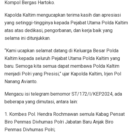
Kompol Bergas Hartoko.
Kapolda Kaltim mengucapkan terima kasih dan apresiasi
yang setinggi-tingginya kepada Pejabat Utama Polda Kaltim
atas atas dedikasi, pengorbanan, dan kerja baik yang
selama ini ditunjukkan.
“Kami ucapkan selamat datang di Keluarga Besar Polda
Kaltim kepada seluruh Pejabat Utama Polda Kaltim yang
baru. Semoga kita semua dapat membawa Polda Kaltim
menjadi Polri yang Presisi,” ujar Kapolda Kaltim, Irjen Pol
Nanang Avianto.
Mengacu isi telegram bernomor ST/172/I/KEP.2024, ada
beberapa yang dimutasi, antara lain:
1. Kombes Pol. Hendra Rochmawan semula Kabag Pensat
Biro Penmas Divhumas Polri Jabatan Baru Anjak Biro
Penmas Divhumas Polri;