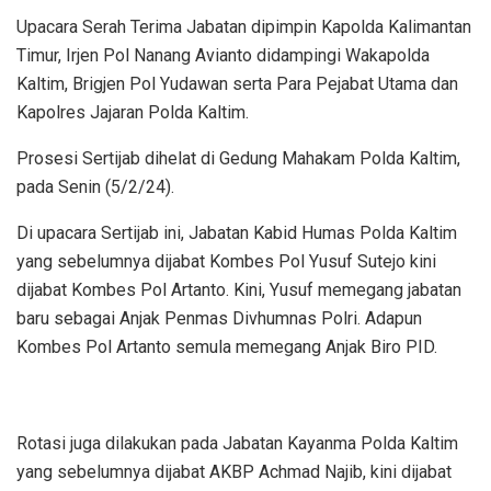
Upacara Serah Terima Jabatan dipimpin Kapolda Kalimantan
Timur, Irjen Pol Nanang Avianto didampingi Wakapolda
Kaltim, Brigjen Pol Yudawan serta Para Pejabat Utama dan
Kapolres Jajaran Polda Kaltim.
Prosesi Sertijab dihelat di Gedung Mahakam Polda Kaltim,
pada Senin (5/2/24).
Di upacara Sertijab ini, Jabatan Kabid Humas Polda Kaltim
yang sebelumnya dijabat Kombes Pol Yusuf Sutejo kini
dijabat Kombes Pol Artanto. Kini, Yusuf memegang jabatan
baru sebagai Anjak Penmas Divhumnas Polri. Adapun
Kombes Pol Artanto semula memegang Anjak Biro PID.
Rotasi juga dilakukan pada Jabatan Kayanma Polda Kaltim
yang sebelumnya dijabat AKBP Achmad Najib, kini dijabat