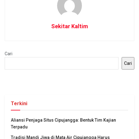
Sekitar Kaltim
Cari
Cari
Terkini
Aliansi Penjaga Situs Cipujangga: Bentuk Tim Kajian
Terpadu
Tradisi Mandi Jiwa di Mata Air Cipujangga Harus