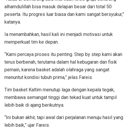
alhamdulillah bisa masuk delapan besar dari total 50
peserta. Itu progres luar biasa dan kami sangat bersyukur,”
katanya.
Ia menambahkan, hasil kali ini menjadi motivasi untuk
memperkuat tim ke depan.
“Kami percaya proses itu penting. Step by step kami akan
terus berbenah, terutama dalam hal kebugaran dan fisik
pemain, karena basket adalah olahraga yang sangat
menuntut kondisi tubuh prima,” jelas Fareis.
Tim basket Kaltim menutup laga dengan kepala tegak,
membawa semangat tinggi dan tekad kuat untuk tampil
lebih baik di ajang berikutnya.
“Ini bukan akhir, tapi awal dari perjalanan menuju hasil yang
lebih baik,” ujar Fareis.