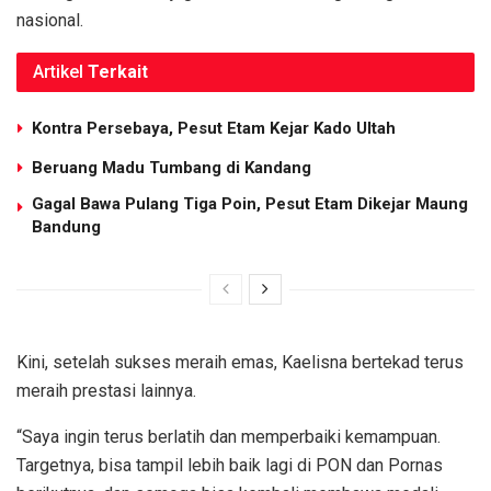
nasional.
Artikel
Terkait
Kontra Persebaya, Pesut Etam Kejar Kado Ultah
Beruang Madu Tumbang di Kandang
Gagal Bawa Pulang Tiga Poin, Pesut Etam Dikejar Maung
Bandung
Kini, setelah sukses meraih emas, Kaelisna bertekad terus
meraih prestasi lainnya.
“Saya ingin terus berlatih dan memperbaiki kemampuan.
Targetnya, bisa tampil lebih baik lagi di PON dan Pornas