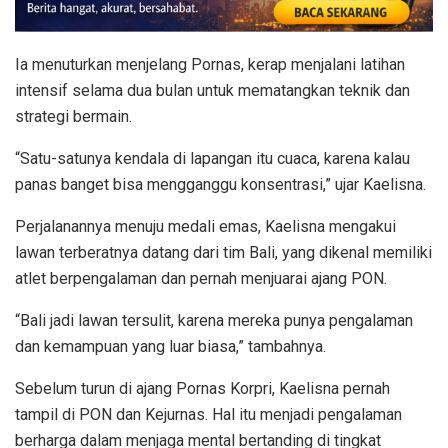
Ia menuturkan menjelang Pornas, kerap menjalani latihan
intensif selama dua bulan untuk mematangkan teknik dan
strategi bermain.
“Satu-satunya kendala di lapangan itu cuaca, karena kalau
panas banget bisa mengganggu konsentrasi,” ujar Kaelisna.
Perjalanannya menuju medali emas, Kaelisna mengakui
lawan terberatnya datang dari tim Bali, yang dikenal memiliki
atlet berpengalaman dan pernah menjuarai ajang PON.
“Bali jadi lawan tersulit, karena mereka punya pengalaman
dan kemampuan yang luar biasa,” tambahnya.
Sebelum turun di ajang Pornas Korpri, Kaelisna pernah
tampil di PON dan Kejurnas. Hal itu menjadi pengalaman
berharga dalam menjaga mental bertanding di tingkat