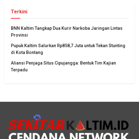
Terkini
BNN Kaltim Tangkap Dua Kurir Narkoba Jaringan Lintas
Provinsi
Pupuk Kaltim Salurkan Rp858,7 Juta untuk Tekan Stunting
di Kota Bontang
Aliansi Penjaga Situs Cipujangga: Bentuk Tim Kajian
Terpadu