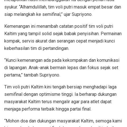
syukur. “Alhamdulillah, tim voli putri masuk empat besar dan
siap melangkah ke semifinal,” ujar Supriyono.
Kemenangan ini menambah catatan positif tim voli putri
Kaltim yang tampil solid sejak babak penyisihan. Permainan
kompak, servis akurat dan serangan cepat menjadi kunci
keberhasilan tim di pertandingan.
“Kunci kemenangan ada pada kekompakan dan komunikasi
di lapangan. Anak-anak bermain lepas dan fokus sejak set
pertama,” tambah Supriyono.
Tim voli putri Kaltim kini tengah bersiap menghadapi laga
semifinal dengan optimisme tinggi. Ia berharap dukungan
masyarakat Kaltim terus mengalir agar para atlet dapat
menjaga performa terbaik hingga partai final.
“Mohon doa dan dukungan masyarakat Kaltim, semoga kami