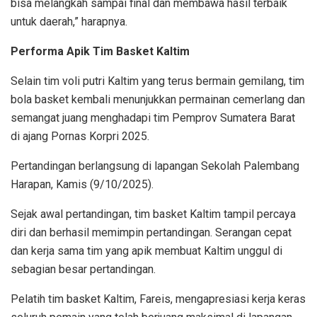
bisa melangkah sampai final dan membawa hasil terbaik
untuk daerah,” harapnya.
Performa Apik Tim Basket Kaltim
Selain tim voli putri Kaltim yang terus bermain gemilang, tim
bola basket kembali menunjukkan permainan cemerlang dan
semangat juang menghadapi tim Pemprov Sumatera Barat
di ajang Pornas Korpri 2025.
Pertandingan berlangsung di lapangan Sekolah Palembang
Harapan, Kamis (9/10/2025).
Sejak awal pertandingan, tim basket Kaltim tampil percaya
diri dan berhasil memimpin pertandingan. Serangan cepat
dan kerja sama tim yang apik membuat Kaltim unggul di
sebagian besar pertandingan.
Pelatih tim basket Kaltim, Fareis, mengapresiasi kerja keras