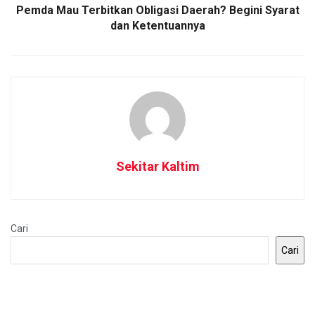
Pemda Mau Terbitkan Obligasi Daerah? Begini Syarat
dan Ketentuannya
Sekitar Kaltim
Cari
Cari