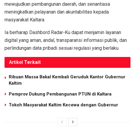
mewujudkan pembangunan daerah, dan senantiasa
meningkatkan pelayanan dan akuntabilitas kepada
masyarakat Kaltara.
Ia berharap Dashbord Radar-Ku dapat menjamin layanan
digital yang aman, andal, transparansi informasi publik, dan
perlindungan data pribadi sesuai regulasi yang berlaku.
Artikel
Terkait
Ribuan Massa Bakal Kembali Geruduk Kantor Gubernur
Kaltim
Pemprov Dukung Pembangunan PTUN di Kaltara
Tokoh Masyarakat Kaltim Kecewa dengan Gubernur