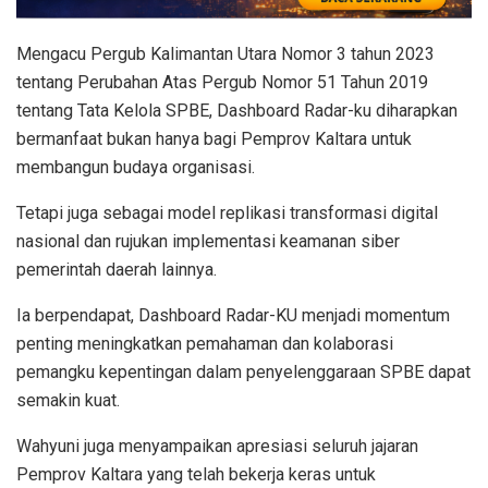
Mengacu Pergub Kalimantan Utara Nomor 3 tahun 2023
tentang Perubahan Atas Pergub Nomor 51 Tahun 2019
tentang Tata Kelola SPBE, Dashboard Radar-ku diharapkan
bermanfaat bukan hanya bagi Pemprov Kaltara untuk
membangun budaya organisasi.
Tetapi juga sebagai model replikasi transformasi digital
nasional dan rujukan implementasi keamanan siber
pemerintah daerah lainnya.
Ia berpendapat, Dashboard Radar-KU menjadi momentum
penting meningkatkan pemahaman dan kolaborasi
pemangku kepentingan dalam penyelenggaraan SPBE dapat
semakin kuat.
Wahyuni juga menyampaikan apresiasi seluruh jajaran
Pemprov Kaltara yang telah bekerja keras untuk