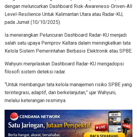
dengan meluncurkan Dashboard Risk-Awareness-Driven-All
Level-Resilience Untuk Kalimantan Utara atau Radar-KU,
pada Jumat (10/10/2025).
Ia menerangkan Peluncuran Dashboard Radar-KU menjadi
salah satu upaya Pemprov Kaltara dalam meningkatkan tata
Kelola Sistem Pemerintahan Berbasis Elektronik atau SPBE.
Wahyuni menjelaskan Dashboard Radar-KU mengadopsi
filosofi sistem deteksi radar.
“Untuk membangun tata kelola manajemen risiko SPBE yang
terintegrasi, adaptif, dan berkelanjutan,” ujar Wahyuni,
melalui keterangan resminya.