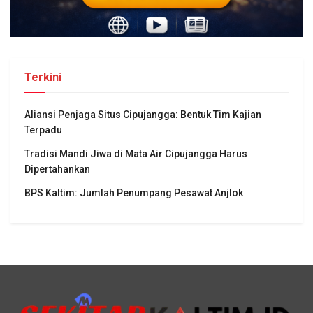
Terkini
Aliansi Penjaga Situs Cipujangga: Bentuk Tim Kajian
Terpadu
Tradisi Mandi Jiwa di Mata Air Cipujangga Harus
Dipertahankan
BPS Kaltim: Jumlah Penumpang Pesawat Anjlok