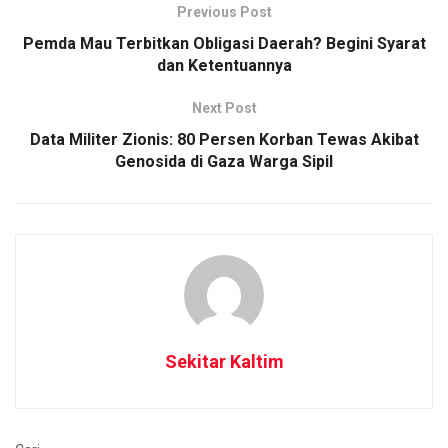
Previous Post
Pemda Mau Terbitkan Obligasi Daerah? Begini Syarat
dan Ketentuannya
Next Post
Data Militer Zionis: 80 Persen Korban Tewas Akibat
Genosida di Gaza Warga Sipil
Sekitar Kaltim