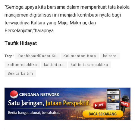
“Semoga upaya kita bersama dalam memperkuat tata kelola
manajemen digitalisasi ini menjadi kontribusi nyata bagi
terwujudnya Kaltara yang Maju, Makmur, dan
Berkelanjutan,”harapnya.
Taufik Hidayat
Tags:
DashboardRadar-Ku
KalimantanUtara
kaltara
kaltimrepublika
kaltimtara
kaltimtararepublika
Sekitarkaltim