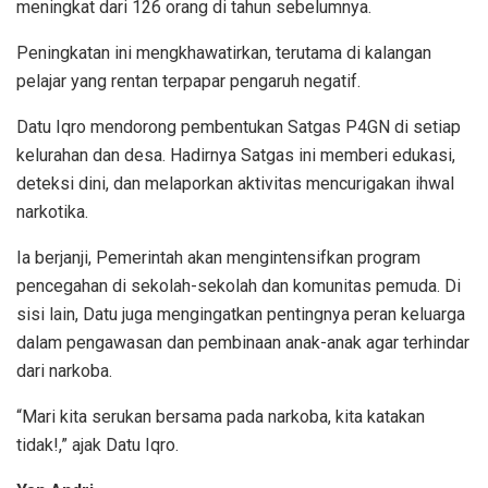
meningkat dari 126 orang di tahun sebelumnya.
Peningkatan ini mengkhawatirkan, terutama di kalangan
pelajar yang rentan terpapar pengaruh negatif.
Datu Iqro mendorong pembentukan Satgas P4GN di setiap
kelurahan dan desa. Hadirnya Satgas ini memberi edukasi,
deteksi dini, dan melaporkan aktivitas mencurigakan ihwal
narkotika.
Ia berjanji, Pemerintah akan mengintensifkan program
pencegahan di sekolah-sekolah dan komunitas pemuda. Di
sisi lain, Datu juga mengingatkan pentingnya peran keluarga
dalam pengawasan dan pembinaan anak-anak agar terhindar
dari narkoba.
“Mari kita serukan bersama pada narkoba, kita katakan
tidak!,” ajak Datu Iqro.