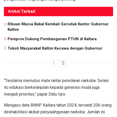
Artikel
Terkait
Ribuan Massa Bakal Kembali Geruduk Kantor Gubernur
Kaltim
Pemprov Dukung Pembangunan PTUN di Kaltara
Tokoh Masyarakat Kaltim Kecewa dengan Gubernur
“Terutama memutus mata rantai peredaran narkoba. Selain
itu edukasi berkelanjutan kepada generasi muda juga
menjadi prioritas,” papar Datu Iqro.
Mengacu data BNNP Kaltara tahun 2024, tercatat 206 orang
direhabilitasi akibat penyalahgunaan narkoba. Jumlah ini