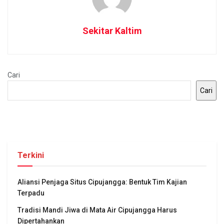
Sekitar Kaltim
Cari
Cari
Terkini
Aliansi Penjaga Situs Cipujangga: Bentuk Tim Kajian
Terpadu
Tradisi Mandi Jiwa di Mata Air Cipujangga Harus
Dipertahankan