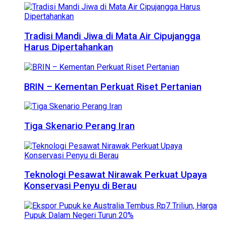
Tradisi Mandi Jiwa di Mata Air Cipujangga
Harus Dipertahankan
BRIN – Kementan Perkuat Riset Pertanian
Tiga Skenario Perang Iran
Teknologi Pesawat Nirawak Perkuat Upaya
Konservasi Penyu di Berau