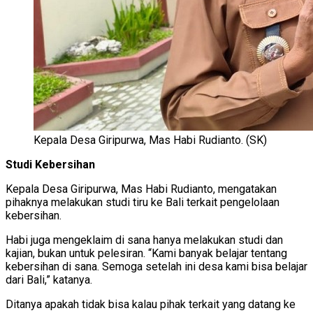
Kepala Desa Giripurwa, Mas Habi Rudianto. (SK)
Studi Kebersihan
Kepala Desa Giripurwa, Mas Habi Rudianto, mengatakan
pihaknya melakukan studi tiru ke Bali terkait pengelolaan
kebersihan.
Habi juga mengeklaim di sana hanya melakukan studi dan
kajian, bukan untuk pelesiran. “Kami banyak belajar tentang
kebersihan di sana. Semoga setelah ini desa kami bisa belajar
dari Bali,” katanya.
Ditanya apakah tidak bisa kalau pihak terkait yang datang ke