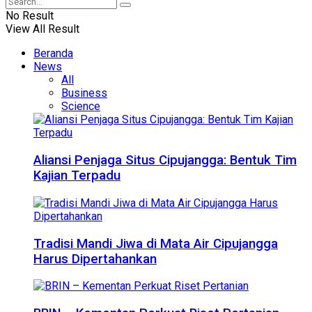
No Result
View All Result
Beranda
News
All
Business
Science
Aliansi Penjaga Situs Cipujangga: Bentuk Tim
Kajian Terpadu
Tradisi Mandi Jiwa di Mata Air Cipujangga
Harus Dipertahankan