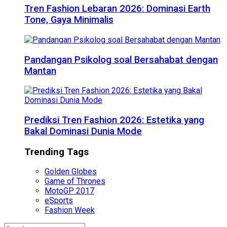
Tren Fashion Lebaran 2026: Dominasi Earth
Tone, Gaya Minimalis
Pandangan Psikolog soal Bersahabat dengan
Mantan
Prediksi Tren Fashion 2026: Estetika yang
Bakal Dominasi Dunia Mode
Trending Tags
Golden Globes
Game of Thrones
MotoGP 2017
eSports
Fashion Week