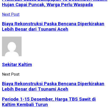
Hujan Capai Puncak, Warga Perlu Waspada
Next Post
Biaya Rekonstruksi Paska Bencana Diperkirakan
Lebih Besar dari Tsunami Aceh
Sekitar Kaltim
Next Post
Biaya Rekonstruksi Paska Bencana Diperkirakan
Lebih Besar dari Tsunami Aceh
Periode 1-15 Desember, Harga TBS Sawit di
Kaltim Kembali Turun