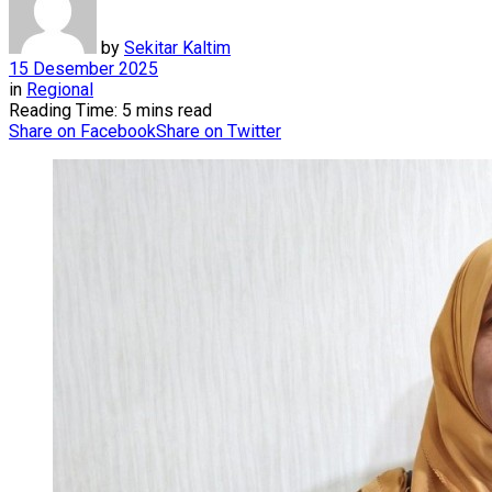
by
Sekitar Kaltim
15 Desember 2025
in
Regional
Reading Time: 5 mins read
Share on Facebook
Share on Twitter