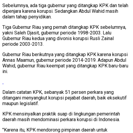
Sebelumnya, ada tiga gubernur yang ditangkap KPK dan telah
dipenjara karena korupsi. Sedangkan Abdul Wahid masih
dalam tahap penyidikan.
Tiga Gubernur Riau yang pernah ditangkap KPK sebelumnya,
yakni Saleh Djasit, gubernur periode 1998-2003. Lalu
Gubernur Riau kedua yang divonis korupsi Rusli Zainal
periode 2003-2013.
Gubernur Riau berikutnya yang ditangkap KPK karena korupsi
Annas Maamun, gubernur periode 2014-2019. Adapun Abdul
Wahid, gubernur Riau keempat yang ditangkap KPK baru-baru
ini.
Dalam catatan KPK, sebanyak 51 persen perkara yang
ditangani menyangkut korupsi pejabat daerah, baik eksekutif
maupun legislatif.
KPK mensinyalkan praktik suap di lingkungan pemerintah
daerah masih mendominasi perkara korupsi di Indonesia.
"Karena itu, KPK mendorong pimpinan daerah untuk