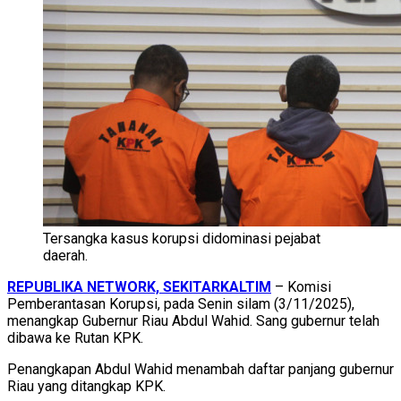
Tersangka kasus korupsi didominasi pejabat
daerah.
REPUBLIKA NETWORK, SEKITARKALTIM
– Komisi
Pemberantasan Korupsi, pada Senin silam (3/11/2025),
menangkap Gubernur Riau Abdul Wahid. Sang gubernur telah
dibawa ke Rutan KPK.
Penangkapan Abdul Wahid menambah daftar panjang gubernur
Riau yang ditangkap KPK.