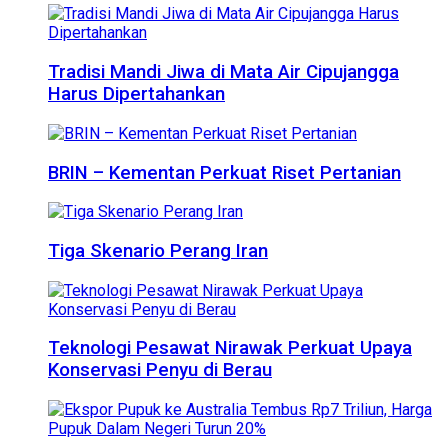
Tradisi Mandi Jiwa di Mata Air Cipujangga
Harus Dipertahankan
BRIN – Kementan Perkuat Riset Pertanian
Tiga Skenario Perang Iran
Teknologi Pesawat Nirawak Perkuat Upaya
Konservasi Penyu di Berau