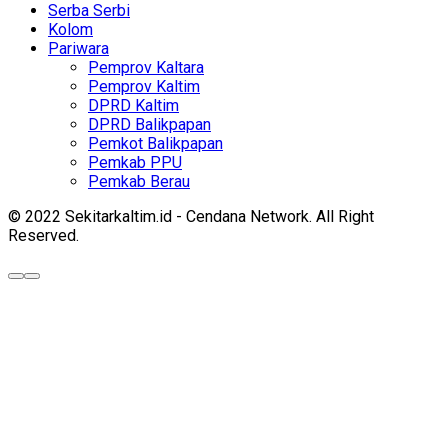
Serba Serbi
Kolom
Pariwara
Pemprov Kaltara
Pemprov Kaltim
DPRD Kaltim
DPRD Balikpapan
Pemkot Balikpapan
Pemkab PPU
Pemkab Berau
© 2022 Sekitarkaltim.id - Cendana Network. All Right
Reserved.