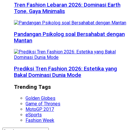
Tren Fashion Lebaran 2026: Dominasi Earth
Tone, Gaya Minimalis
Pandangan Psikolog soal Bersahabat dengan
Mantan
Prediksi Tren Fashion 2026: Estetika yang
Bakal Dominasi Dunia Mode
Trending Tags
Golden Globes
Game of Thrones
MotoGP 2017
eSports
Fashion Week