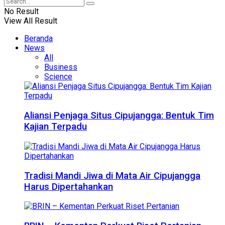
No Result
View All Result
Beranda
News
All
Business
Science
Aliansi Penjaga Situs Cipujangga: Bentuk Tim
Kajian Terpadu
Tradisi Mandi Jiwa di Mata Air Cipujangga
Harus Dipertahankan