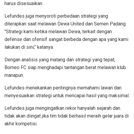
harus disesuaikan.
Lefundes juga menyoroti perbedaan strategi yang
diterapkan saat melawan Dewa United dan Semen Padang.
"Strategi kami ketika melawan Dewa, terkait dengan
defense dan ofensif sangat berbeda dengan apa yang kami
lakukan di sini," katanya.
Dengan analisis yang matang dan strategi yang tepat,
Borneo FC siap menghadapi tantangan berat melawan klub
manapun.
Lefundes menekankan pentingnya memahami lawan dan
menyesuaikan strategi untuk mencapai hasil yang maksimal.
Lefundes juga mengingatkan rekor hanyalah sejarah dan
tidak akan diingat jika tim tidak berhasil meraih gelar juara di
akhir kompetisi.