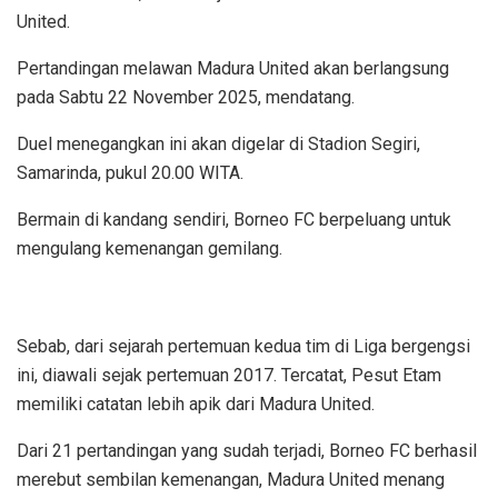
United.
Pertandingan melawan Madura United akan berlangsung
pada Sabtu 22 November 2025, mendatang.
Duel menegangkan ini akan digelar di Stadion Segiri,
Samarinda, pukul 20.00 WITA.
Bermain di kandang sendiri, Borneo FC berpeluang untuk
mengulang kemenangan gemilang.
Sebab, dari sejarah pertemuan kedua tim di Liga bergengsi
ini, diawali sejak pertemuan 2017. Tercatat, Pesut Etam
memiliki catatan lebih apik dari Madura United.
Dari 21 pertandingan yang sudah terjadi, Borneo FC berhasil
merebut sembilan kemenangan, Madura United menang