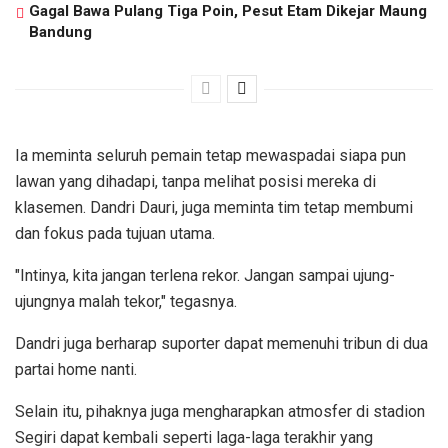
Gagal Bawa Pulang Tiga Poin, Pesut Etam Dikejar Maung
Bandung
Ia meminta seluruh pemain tetap mewaspadai siapa pun
lawan yang dihadapi, tanpa melihat posisi mereka di
klasemen. Dandri Dauri, juga meminta tim tetap membumi
dan fokus pada tujuan utama.
"Intinya, kita jangan terlena rekor. Jangan sampai ujung-
ujungnya malah tekor," tegasnya.
Dandri juga berharap suporter dapat memenuhi tribun di dua
partai home nanti.
Selain itu, pihaknya juga mengharapkan atmosfer di stadion
Segiri dapat kembali seperti laga-laga terakhir yang