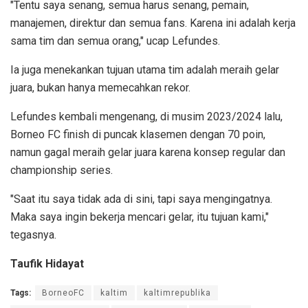
"Tentu saya senang, semua harus senang, pemain,
manajemen, direktur dan semua fans. Karena ini adalah kerja
sama tim dan semua orang," ucap Lefundes.
Ia juga menekankan tujuan utama tim adalah meraih gelar
juara, bukan hanya memecahkan rekor.
Lefundes kembali mengenang, di musim 2023/2024 lalu,
Borneo FC finish di puncak klasemen dengan 70 poin,
namun gagal meraih gelar juara karena konsep regular dan
championship series.
"Saat itu saya tidak ada di sini, tapi saya mengingatnya.
Maka saya ingin bekerja mencari gelar, itu tujuan kami,"
tegasnya.
Taufik Hidayat
Tags:
BorneoFC
kaltim
kaltimrepublika