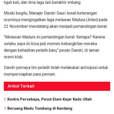
tujuh kali, dan lima laga lain berakhir imbang.
Meski begitu, Manajer Dandri Dauri lewat keterangan
resminya mengingatkan laga melawan Madura United pada
22 November mendatang akan menjadi pertandingan berat.
"Melawan Madura ini pertandingan berat. Kenapa? Karena
setahu saya ini bisa jadi momen kebangkitan mereka
dengan kehadiran pelatih baru," pesan Dandri, di laman
resmi klub.
Dandri percaya tim pelatih telah melakukan antisipasi untuk
mempersiapkan para pemain.
Artikel
Terkait
Kontra Persebaya, Pesut Etam Kejar Kado Ultah
Beruang Madu Tumbang di Kandang