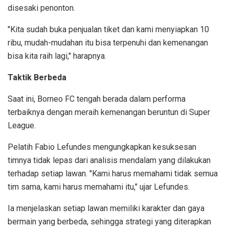
disesaki penonton.
"Kita sudah buka penjualan tiket dan kami menyiapkan 10
ribu, mudah-mudahan itu bisa terpenuhi dan kemenangan
bisa kita raih lagi," harapnya.
Taktik Berbeda
Saat ini, Borneo FC tengah berada dalam performa
terbaiknya dengan meraih kemenangan beruntun di Super
League.
Pelatih Fabio Lefundes mengungkapkan kesuksesan
timnya tidak lepas dari analisis mendalam yang dilakukan
terhadap setiap lawan. "Kami harus memahami tidak semua
tim sama, kami harus memahami itu," ujar Lefundes.
Ia menjelaskan setiap lawan memiliki karakter dan gaya
bermain yang berbeda, sehingga strategi yang diterapkan