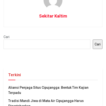
Sekitar Kaltim
Cari
Cari
Terkini
Aliansi Penjaga Situs Cipujangga: Bentuk Tim Kajian
Terpadu
Tradisi Mandi Jiwa di Mata Air Cipujangga Harus