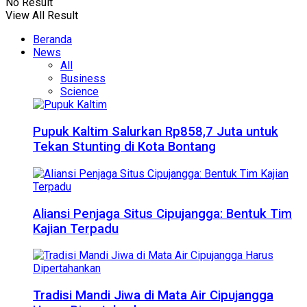
No Result
View All Result
Beranda
News
All
Business
Science
Pupuk Kaltim Salurkan Rp858,7 Juta untuk
Tekan Stunting di Kota Bontang
Aliansi Penjaga Situs Cipujangga: Bentuk Tim
Kajian Terpadu
Tradisi Mandi Jiwa di Mata Air Cipujangga