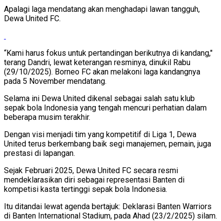
Apalagi laga mendatang akan menghadapi lawan tangguh,
Dewa United FC.
“Kami harus fokus untuk pertandingan berikutnya di kandang,"
terang Dandri, lewat keterangan resminya, dinukil Rabu
(29/10/2025). Borneo FC akan melakoni laga kandangnya
pada 5 November mendatang.
Selama ini Dewa United dikenal sebagai salah satu klub
sepak bola Indonesia yang tengah mencuri perhatian dalam
beberapa musim terakhir.
Dengan visi menjadi tim yang kompetitif di Liga 1, Dewa
United terus berkembang baik segi manajemen, pemain, juga
prestasi di lapangan.
Sejak Februari 2025, Dewa United FC secara resmi
mendeklarasikan diri sebagai representasi Banten di
kompetisi kasta tertinggi sepak bola Indonesia.
Itu ditandai lewat agenda bertajuk: Deklarasi Banten Warriors
di Banten International Stadium, pada Ahad (23/2/2025) silam.