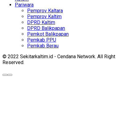
Pariwara
Pemprov Kaltara
Pemprov Kaltim
DPRD Kaltim
DPRD Balikpapan
Pemkot Balikpapan
Pemkab PPU
Pemkab Berau
© 2022 Sekitarkaltim.id - Cendana Network. All Right
Reserved.