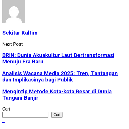
Sekitar Kaltim
Next Post
BRIN: Dunia Akuakultur Laut Bertransformasi
Menuju Era Baru
Analisis Wacana Media 2025: Tren, Tantangan
dan Implikasinya bagi Publik
Mengintip Metode Kota-kota Besar di Dunia
Tangani Banjir
Cari
Cari