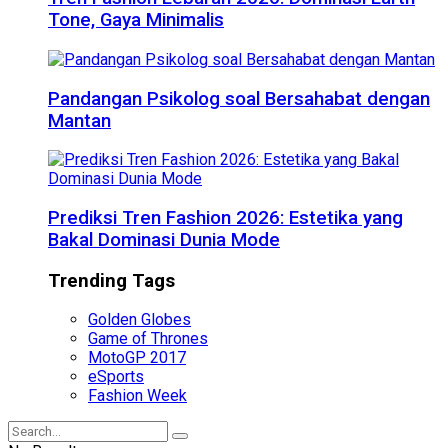
Tone, Gaya Minimalis
Pandangan Psikolog soal Bersahabat dengan
Mantan
Prediksi Tren Fashion 2026: Estetika yang
Bakal Dominasi Dunia Mode
Trending Tags
Golden Globes
Game of Thrones
MotoGP 2017
eSports
Fashion Week