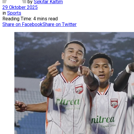
by
Sekitar Kaltim
29 Oktober 2025
in
Sports
Reading Time: 4 mins read
Share on Facebook
Share on Twitter