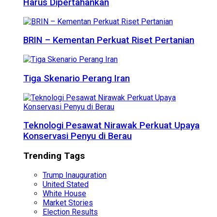
Harus Dipertahankan
BRIN – Kementan Perkuat Riset Pertanian
Tiga Skenario Perang Iran
Teknologi Pesawat Nirawak Perkuat Upaya
Konservasi Penyu di Berau
Trending Tags
Trump Inauguration
United Stated
White House
Market Stories
Election Results