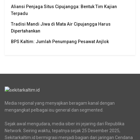
Aliansi Penjaga Situs Cipujangga: Bentuk Tim Kajian
Terpadu
Tradisi Mandi Jiwa di Mata Air Cipujangga Harus
Dipertahankan
BPS Kaltim: Jumlah Penumpang Pesawat Anjlok
Media regional yang menyajikan beragam kanal dengan
mengangkat pelbagai isu general dan segmented.
Sejak awal mengudara, media siber ini jejaring dari Republika
Network. Seiring waktu, tepatnya sejak 25 Desember 2025,
Sekitarkaltim.id bermigrasi menjadi bagian dari jaringan Cendana