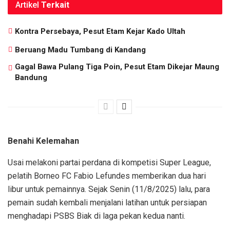
Artikel
Terkait
Kontra Persebaya, Pesut Etam Kejar Kado Ultah
Beruang Madu Tumbang di Kandang
Gagal Bawa Pulang Tiga Poin, Pesut Etam Dikejar Maung
Bandung
Benahi Kelemahan
Usai melakoni partai perdana di kompetisi Super League,
pelatih Borneo FC Fabio Lefundes memberikan dua hari
libur untuk pemainnya. Sejak Senin (11/8/2025) lalu, para
pemain sudah kembali menjalani latihan untuk persiapan
menghadapi PSBS Biak di laga pekan kedua nanti.