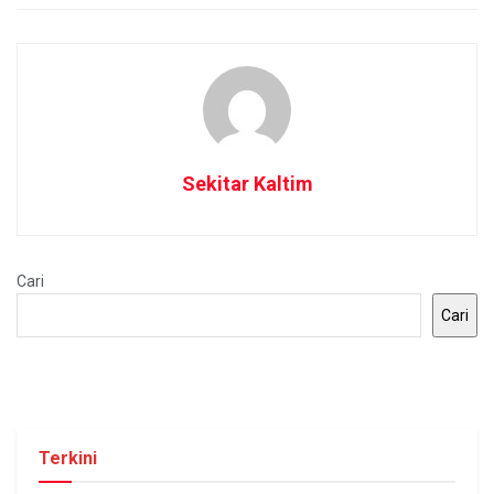
Sekitar Kaltim
Cari
Cari
Terkini