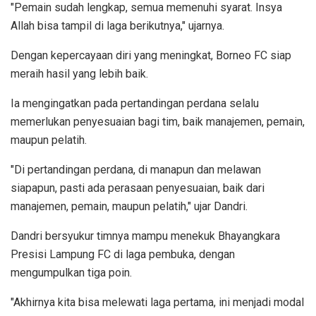
"Pemain sudah lengkap, semua memenuhi syarat. Insya
Allah bisa tampil di laga berikutnya," ujarnya.
Dengan kepercayaan diri yang meningkat, Borneo FC siap
meraih hasil yang lebih baik.
Ia mengingatkan pada pertandingan perdana selalu
memerlukan penyesuaian bagi tim, baik manajemen, pemain,
maupun pelatih.
"Di pertandingan perdana, di manapun dan melawan
siapapun, pasti ada perasaan penyesuaian, baik dari
manajemen, pemain, maupun pelatih," ujar Dandri.
Dandri bersyukur timnya mampu menekuk Bhayangkara
Presisi Lampung FC di laga pembuka, dengan
mengumpulkan tiga poin.
"Akhirnya kita bisa melewati laga pertama, ini menjadi modal