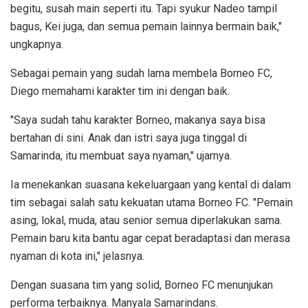
begitu, susah main seperti itu. Tapi syukur Nadeo tampil
bagus, Kei juga, dan semua pemain lainnya bermain baik,"
ungkapnya.
Sebagai pemain yang sudah lama membela Borneo FC,
Diego memahami karakter tim ini dengan baik.
"Saya sudah tahu karakter Borneo, makanya saya bisa
bertahan di sini. Anak dan istri saya juga tinggal di
Samarinda, itu membuat saya nyaman," ujarnya.
Ia menekankan suasana kekeluargaan yang kental di dalam
tim sebagai salah satu kekuatan utama Borneo FC. "Pemain
asing, lokal, muda, atau senior semua diperlakukan sama.
Pemain baru kita bantu agar cepat beradaptasi dan merasa
nyaman di kota ini," jelasnya.
Dengan suasana tim yang solid, Borneo FC menunjukan
performa terbaiknya. Manyala Samarindans.