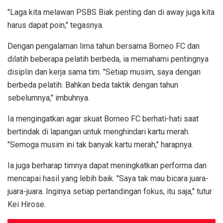
"Laga kita melawan PSBS Biak penting dan di away juga kita
harus dapat poin," tegasnya.
Dengan pengalaman lima tahun bersama Borneo FC dan
dilatih beberapa pelatih berbeda, ia memahami pentingnya
disiplin dan kerja sama tim. "Setiap musim, saya dengan
berbeda pelatih. Bahkan beda taktik dengan tahun
sebelumnya," imbuhnya.
Ia mengingatkan agar skuat Borneo FC berhati-hati saat
bertindak di lapangan untuk menghindari kartu merah.
"Semoga musim ini tak banyak kartu merah," harapnya.
Ia juga berharap timnya dapat meningkatkan performa dan
mencapai hasil yang lebih baik. "Saya tak mau bicara juara-
juara-juara. Inginya setiap pertandingan fokus, itu saja," tutur
Kei Hirose.