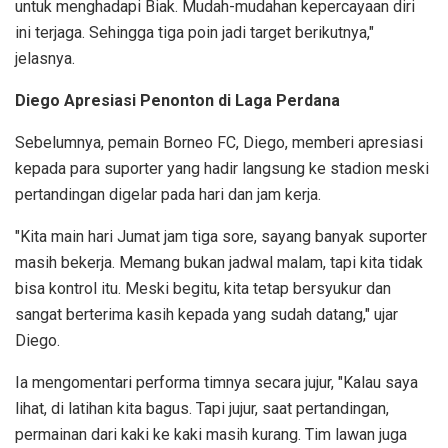
untuk menghadapi Biak. Mudah-mudahan kepercayaan diri
ini terjaga. Sehingga tiga poin jadi target berikutnya,"
jelasnya.
Diego Apresiasi Penonton di Laga Perdana
Sebelumnya, pemain Borneo FC, Diego, memberi apresiasi
kepada para suporter yang hadir langsung ke stadion meski
pertandingan digelar pada hari dan jam kerja.
"Kita main hari Jumat jam tiga sore, sayang banyak suporter
masih bekerja. Memang bukan jadwal malam, tapi kita tidak
bisa kontrol itu. Meski begitu, kita tetap bersyukur dan
sangat berterima kasih kepada yang sudah datang," ujar
Diego.
Ia mengomentari performa timnya secara jujur, "Kalau saya
lihat, di latihan kita bagus. Tapi jujur, saat pertandingan,
permainan dari kaki ke kaki masih kurang. Tim lawan juga