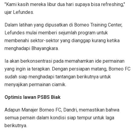
"Kami kasih mereka libur dua hari supaya bisa refreshing,"
ujar Lefundes.
Dalam latihan yang dipusatkan di Borneo Training Center,
Lefundes mulai memberi sejumlah program untuk
membenahi sektor-sektor yang dianggap kurang ketika
menghadapi Bhayangkara.
Ia akan berkonsentrasi pada memahamkan ide permainan
yang ingin ia terapkan. Dengan persiapan matang, Borneo FC
sudah siap menghadapi tantangan berikutnya untuk
menyajikan permainan ciamik.
Optimis lawan PSBS Biak
Adapun Manajer Borneo FC, Dandri, memastikan bahwa
semua pemain dalam kondisi siap tempur untuk laga
berikutnya.