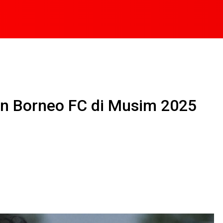
an Borneo FC di Musim 2025