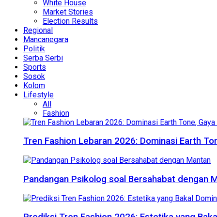
White House
Market Stories
Election Results
Regional
Mancanegara
Politik
Serba Serbi
Sports
Sosok
Kolom
Lifestyle
All
Fashion
Tren Fashion Lebaran 2026: Dominasi Earth Ton
Pandangan Psikolog soal Bersahabat dengan 