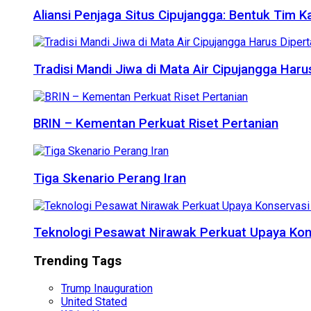
Aliansi Penjaga Situs Cipujangga: Bentuk Tim K
Tradisi Mandi Jiwa di Mata Air Cipujangga Har
BRIN – Kementan Perkuat Riset Pertanian
Tiga Skenario Perang Iran
Teknologi Pesawat Nirawak Perkuat Upaya Kon
Trending Tags
Trump Inauguration
United Stated