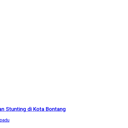
n Stunting di Kota Bontang