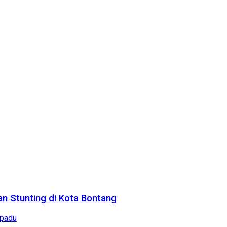
n Stunting di Kota Bontang