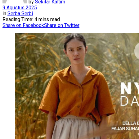
by
Sekitar Kaltim
9 Agustus 2025
in
Serba Serbi
Reading Time: 4 mins read
Share on Facebook
Share on Twitter