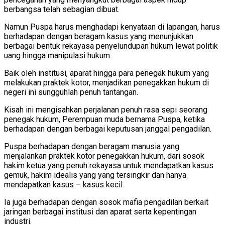
berbangsa telah sebagian dibuat.
Namun Puspa harus menghadapi kenyataan di lapangan, harus
berhadapan dengan beragam kasus yang menunjukkan
berbagai bentuk rekayasa penyelundupan hukum lewat politik
uang hingga manipulasi hukum.
Baik oleh institusi, aparat hingga para penegak hukum yang
melakukan praktek kotor, menjadikan penegakkan hukum di
negeri ini sungguhlah penuh tantangan.
Kisah ini mengisahkan perjalanan penuh rasa sepi seorang
penegak hukum, Perempuan muda bernama Puspa, ketika
berhadapan dengan berbagai keputusan janggal pengadilan.
Puspa berhadapan dengan beragam manusia yang
menjalankan praktek kotor penegakkan hukum, dari sosok
hakim ketua yang penuh rekayasa untuk mendapatkan kasus
gemuk, hakim idealis yang yang tersingkir dan hanya
mendapatkan kasus – kasus kecil.
Ia juga berhadapan dengan sosok mafia pengadilan berkait
jaringan berbagai institusi dan aparat serta kepentingan
industri.