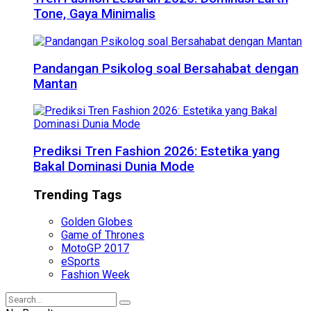
Tone, Gaya Minimalis
Pandangan Psikolog soal Bersahabat dengan
Mantan
Prediksi Tren Fashion 2026: Estetika yang
Bakal Dominasi Dunia Mode
Trending Tags
Golden Globes
Game of Thrones
MotoGP 2017
eSports
Fashion Week