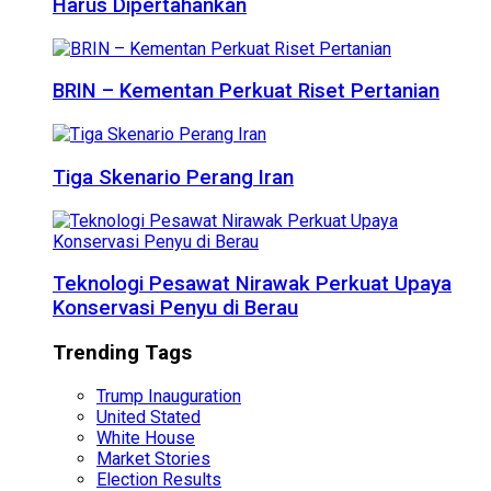
Harus Dipertahankan
BRIN – Kementan Perkuat Riset Pertanian
Tiga Skenario Perang Iran
Teknologi Pesawat Nirawak Perkuat Upaya
Konservasi Penyu di Berau
Trending Tags
Trump Inauguration
United Stated
White House
Market Stories
Election Results