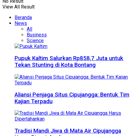
No Result
View All Result
Beranda
News
All
Business
Science
Pupuk Kaltim Salurkan Rp858,7 Juta untuk
Tekan Stunting di Kota Bontang
Aliansi Penjaga Situs Cipujangga: Bentuk Tim
Kajian Terpadu
Tradisi Mandi Jiwa di Mata Air Cipujangga