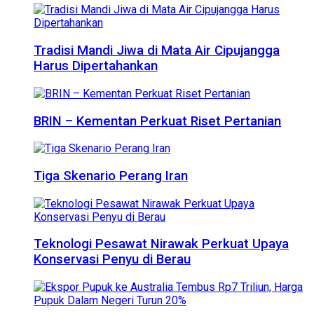
Tradisi Mandi Jiwa di Mata Air Cipujangga
Harus Dipertahankan
BRIN – Kementan Perkuat Riset Pertanian
Tiga Skenario Perang Iran
Teknologi Pesawat Nirawak Perkuat Upaya
Konservasi Penyu di Berau