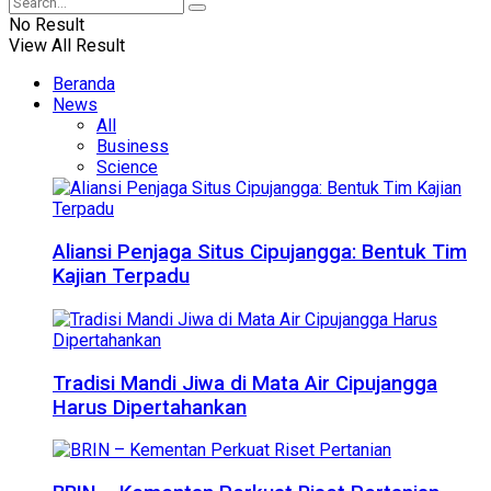
No Result
View All Result
Beranda
News
All
Business
Science
Aliansi Penjaga Situs Cipujangga: Bentuk Tim
Kajian Terpadu
Tradisi Mandi Jiwa di Mata Air Cipujangga
Harus Dipertahankan