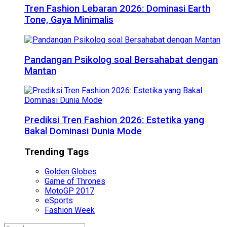
Tren Fashion Lebaran 2026: Dominasi Earth
Tone, Gaya Minimalis
Pandangan Psikolog soal Bersahabat dengan
Mantan
Prediksi Tren Fashion 2026: Estetika yang
Bakal Dominasi Dunia Mode
Trending Tags
Golden Globes
Game of Thrones
MotoGP 2017
eSports
Fashion Week