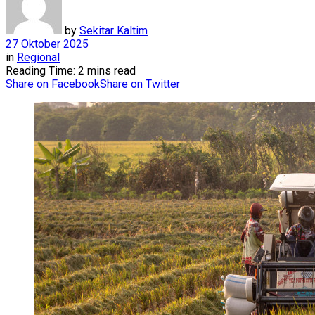
by
Sekitar Kaltim
27 Oktober 2025
in
Regional
Reading Time: 2 mins read
Share on Facebook
Share on Twitter