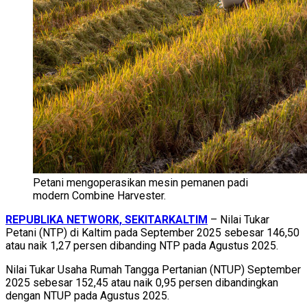
Petani mengoperasikan mesin pemanen padi
modern Combine Harvester.
REPUBLIKA NETWORK, SEKITARKALTIM
– Nilai Tukar
Petani (NTP) di Kaltim pada September 2025 sebesar 146,50
atau naik 1,27 persen dibanding NTP pada Agustus 2025.
Nilai Tukar Usaha Rumah Tangga Pertanian (NTUP) September
2025 sebesar 152,45 atau naik 0,95 persen dibandingkan
dengan NTUP pada Agustus 2025.