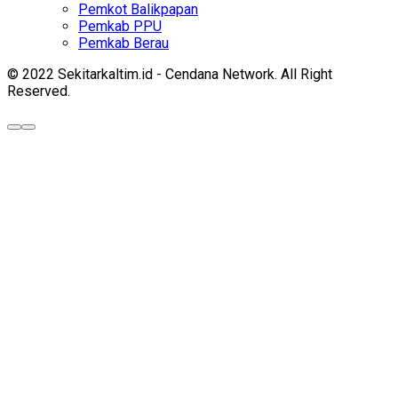
Pemkot Balikpapan
Pemkab PPU
Pemkab Berau
© 2022 Sekitarkaltim.id - Cendana Network. All Right
Reserved.