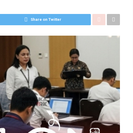
Share on Twitter