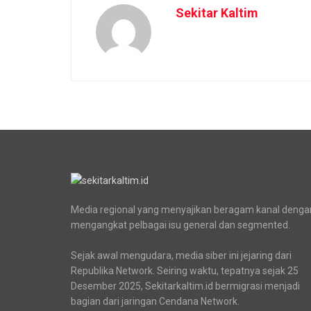
Sekitar Kaltim
Media regional yang menyajikan beragam kanal denga
mengangkat pelbagai isu general dan segmented.
Sejak awal mengudara, media siber ini jejaring dari
Republika Network. Seiring waktu, tepatnya sejak 25
Desember 2025, Sekitarkaltim.id bermigrasi menjadi
bagian dari jaringan Cendana Network.