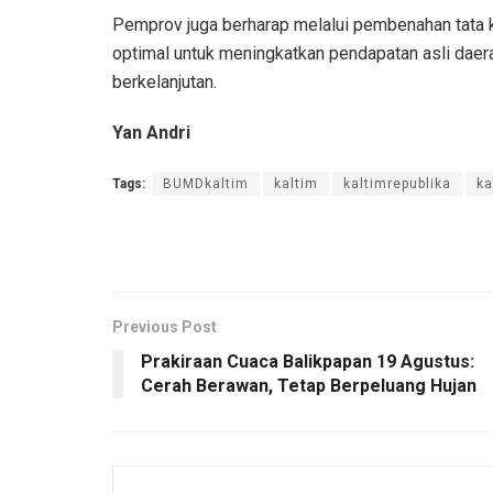
Pemprov juga berharap melalui pembenahan tata 
optimal untuk meningkatkan pendapatan asli da
berkelanjutan.
Yan Andri
Tags:
BUMDkaltim
kaltim
kaltimrepublika
ka
Previous Post
Prakiraan Cuaca Balikpapan 19 Agustus:
Cerah Berawan, Tetap Berpeluang Hujan