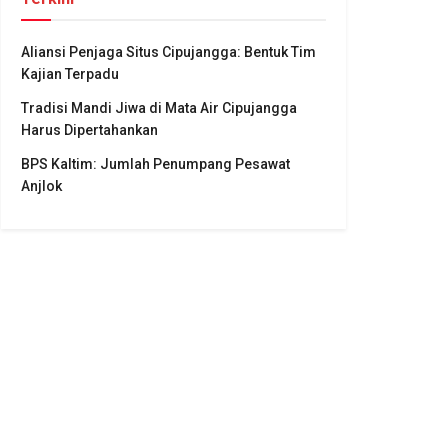
Aliansi Penjaga Situs Cipujangga: Bentuk Tim
Kajian Terpadu
Tradisi Mandi Jiwa di Mata Air Cipujangga
Harus Dipertahankan
BPS Kaltim: Jumlah Penumpang Pesawat
Anjlok