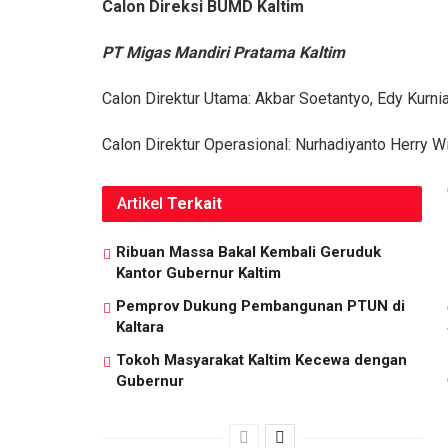
Calon Direksi BUMD Kaltim
PT Migas Mandiri Pratama Kaltim
Calon Direktur Utama: Akbar Soetantyo, Edy Kurn
Calon Direktur Operasional: Nurhadiyanto Herry W
Artikel
Terkait
Ribuan Massa Bakal Kembali Geruduk
Kantor Gubernur Kaltim
Pemprov Dukung Pembangunan PTUN di
Kaltara
Tokoh Masyarakat Kaltim Kecewa dengan
Gubernur