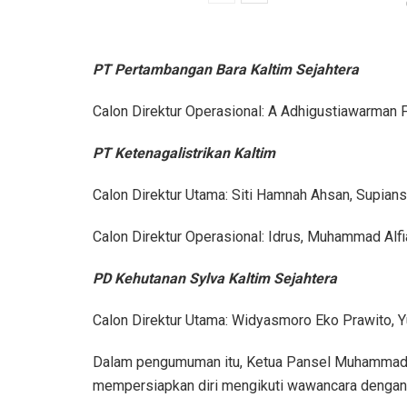
PT Pertambangan Bara Kaltim Sejahtera
Calon Direktur Operasional: A Adhigustiawarman 
PT Ketenagalistrikan Kaltim
Calon Direktur Utama: Siti Hamnah Ahsan, Supian
Calon Direktur Operasional: Idrus, Muhammad Alfi
PD Kehutanan Sylva Kaltim Sejahtera
Calon Direktur Utama: Widyasmoro Eko Prawito, 
Dalam pengumuman itu, Ketua Pansel Muhammad A
mempersiapkan diri mengikuti wawancara dengan 