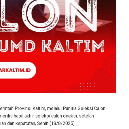
intah Provinsi Kaltim, melalui Panitia Seleksi Calon
ilis hasil akhir seleksi calon direksi, setelah
kan dan kepatutan, Senin (18/8/2025).