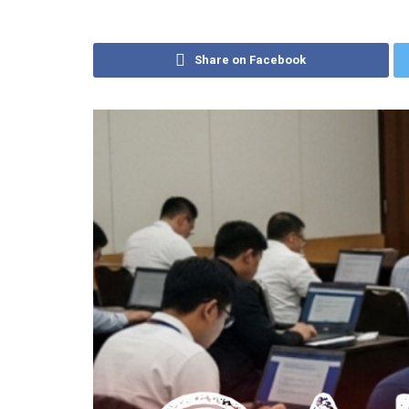
Share on Facebook