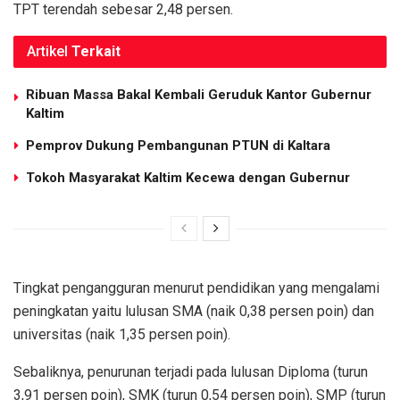
TPT terendah sebesar 2,48 persen.
Artikel
Terkait
Ribuan Massa Bakal Kembali Geruduk Kantor Gubernur
Kaltim
Pemprov Dukung Pembangunan PTUN di Kaltara
Tokoh Masyarakat Kaltim Kecewa dengan Gubernur
Tingkat pengangguran menurut pendidikan yang mengalami
peningkatan yaitu lulusan SMA (naik 0,38 persen poin) dan
universitas (naik 1,35 persen poin).
Sebaliknya, penurunan terjadi pada lulusan Diploma (turun
3,91 persen poin), SMK (turun 0,54 persen poin), SMP (turun