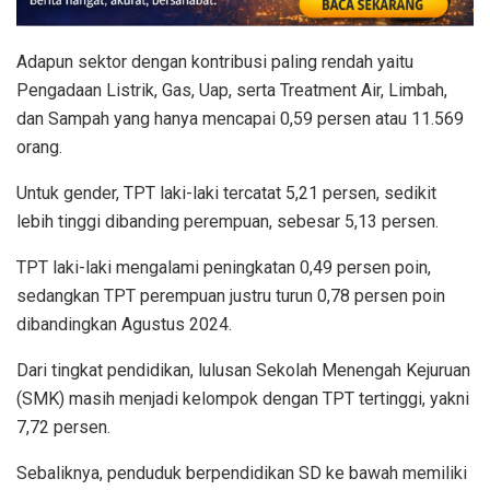
Adapun sektor dengan kontribusi paling rendah yaitu
Pengadaan Listrik, Gas, Uap, serta Treatment Air, Limbah,
dan Sampah yang hanya mencapai 0,59 persen atau 11.569
orang.
Untuk gender, TPT laki-laki tercatat 5,21 persen, sedikit
lebih tinggi dibanding perempuan, sebesar 5,13 persen.
TPT laki-laki mengalami peningkatan 0,49 persen poin,
sedangkan TPT perempuan justru turun 0,78 persen poin
dibandingkan Agustus 2024.
Dari tingkat pendidikan, lulusan Sekolah Menengah Kejuruan
(SMK) masih menjadi kelompok dengan TPT tertinggi, yakni
7,72 persen.
Sebaliknya, penduduk berpendidikan SD ke bawah memiliki