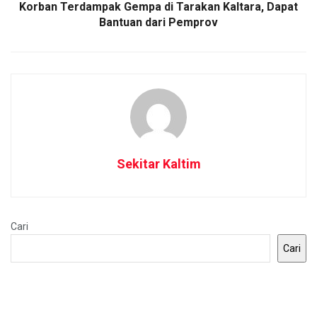
Korban Terdampak Gempa di Tarakan Kaltara, Dapat
Bantuan dari Pemprov
Sekitar Kaltim
Cari
Cari