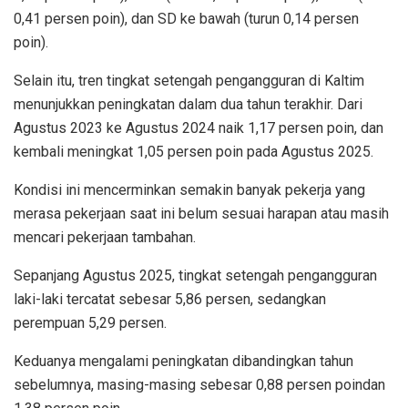
0,41 persen poin), dan SD ke bawah (turun 0,14 persen
poin).
Selain itu, tren tingkat setengah pengangguran di Kaltim
menunjukkan peningkatan dalam dua tahun terakhir. Dari
Agustus 2023 ke Agustus 2024 naik 1,17 persen poin, dan
kembali meningkat 1,05 persen poin pada Agustus 2025.
Kondisi ini mencerminkan semakin banyak pekerja yang
merasa pekerjaan saat ini belum sesuai harapan atau masih
mencari pekerjaan tambahan.
Sepanjang Agustus 2025, tingkat setengah pengangguran
laki-laki tercatat sebesar 5,86 persen, sedangkan
perempuan 5,29 persen.
Keduanya mengalami peningkatan dibandingkan tahun
sebelumnya, masing-masing sebesar 0,88 persen poindan