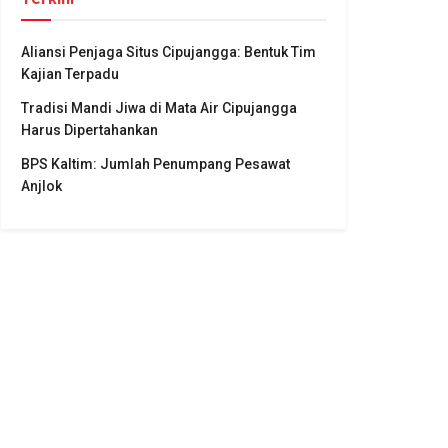
Aliansi Penjaga Situs Cipujangga: Bentuk Tim
Kajian Terpadu
Tradisi Mandi Jiwa di Mata Air Cipujangga
Harus Dipertahankan
BPS Kaltim: Jumlah Penumpang Pesawat
Anjlok