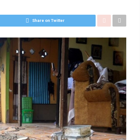
Share on Twitter