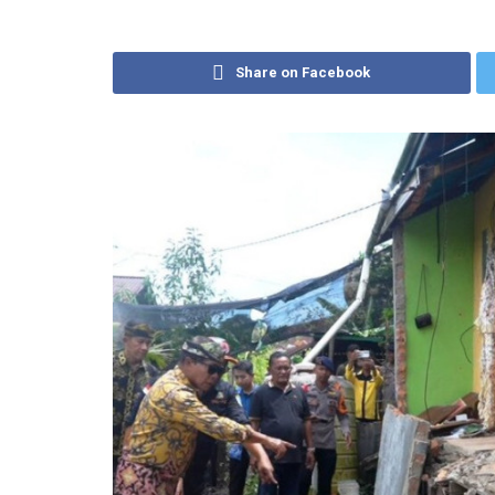
Share on Facebook