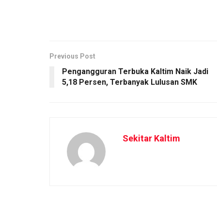
Previous Post
Pengangguran Terbuka Kaltim Naik Jadi
5,18 Persen, Terbanyak Lulusan SMK
Sekitar Kaltim