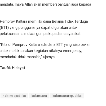
mendata. Insya Allah akan memberi bantuan juga kepada
Pemprov Kaltara memiliki dana Belanja Tidak Terduga
(BTT) yang penggunanya dapat digunakan untuk
pelaksanaan simulasi gempa kepada masyarakat.
“Kita di Pemprov Kaltara ada dana BTT yang siap pakai
untuk melaksanakan kegiatan sifatnya emergency,
mendadak tidak masalah,” ujarnya.
Taufik Hidayat
kaltimrepublika
kaltimtara
kaltimtararepublika