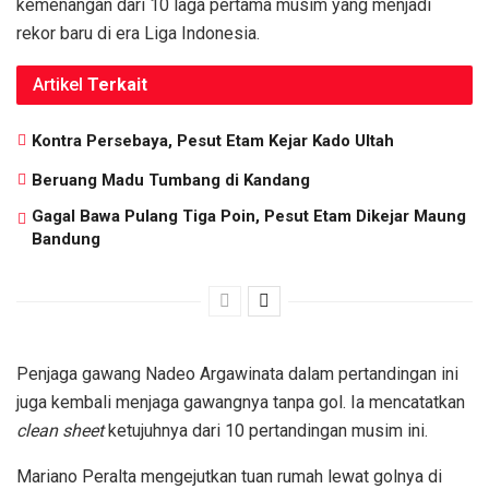
kemenangan dari 10 laga pertama musim yang menjadi
rekor baru di era Liga Indonesia.
Artikel
Terkait
Kontra Persebaya, Pesut Etam Kejar Kado Ultah
Beruang Madu Tumbang di Kandang
Gagal Bawa Pulang Tiga Poin, Pesut Etam Dikejar Maung
Bandung
Penjaga gawang Nadeo Argawinata dalam pertandingan ini
juga kembali menjaga gawangnya tanpa gol. Ia mencatatkan
clean sheet
ketujuhnya dari 10 pertandingan musim ini.
Mariano Peralta mengejutkan tuan rumah lewat golnya di