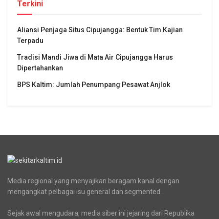
Terkini
Aliansi Penjaga Situs Cipujangga: Bentuk Tim Kajian
Terpadu
Tradisi Mandi Jiwa di Mata Air Cipujangga Harus
Dipertahankan
BPS Kaltim: Jumlah Penumpang Pesawat Anjlok
Media regional yang menyajikan beragam kanal dengan
mengangkat pelbagai isu general dan segmented.
Sejak awal mengudara, media siber ini jejaring dari Republika