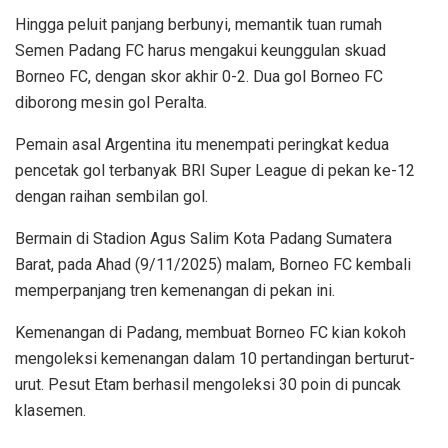
Hingga peluit panjang berbunyi, memantik tuan rumah
Semen Padang FC harus mengakui keunggulan skuad
Borneo FC, dengan skor akhir 0-2. Dua gol Borneo FC
diborong mesin gol Peralta.
Pemain asal Argentina itu menempati peringkat kedua
pencetak gol terbanyak BRI Super League di pekan ke-12
dengan raihan sembilan gol.
Bermain di Stadion Agus Salim Kota Padang Sumatera
Barat, pada Ahad (9/11/2025) malam, Borneo FC kembali
memperpanjang tren kemenangan di pekan ini.
Kemenangan di Padang, membuat Borneo FC kian kokoh
mengoleksi kemenangan dalam 10 pertandingan berturut-
urut. Pesut Etam berhasil mengoleksi 30 poin di puncak
klasemen.