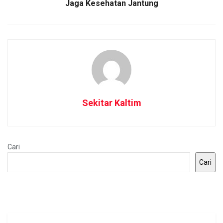
Jaga Kesehatan Jantung
Sekitar Kaltim
Cari
Cari