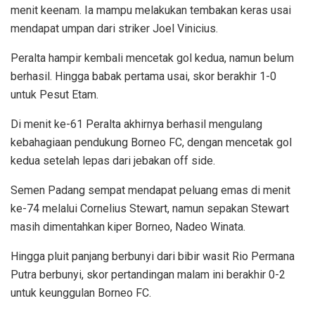
menit keenam. Ia mampu melakukan tembakan keras usai
mendapat umpan dari striker Joel Vinicius.
Peralta hampir kembali mencetak gol kedua, namun belum
berhasil. Hingga babak pertama usai, skor berakhir 1-0
untuk Pesut Etam.
Di menit ke-61 Peralta akhirnya berhasil mengulang
kebahagiaan pendukung Borneo FC, dengan mencetak gol
kedua setelah lepas dari jebakan off side.
Semen Padang sempat mendapat peluang emas di menit
ke-74 melalui Cornelius Stewart, namun sepakan Stewart
masih dimentahkan kiper Borneo, Nadeo Winata.
Hingga pluit panjang berbunyi dari bibir wasit Rio Permana
Putra berbunyi, skor pertandingan malam ini berakhir 0-2
untuk keunggulan Borneo FC.