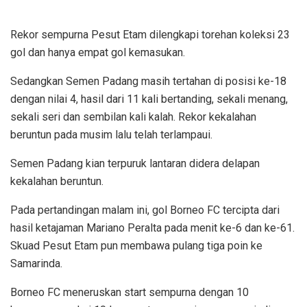
Rekor sempurna Pesut Etam dilengkapi torehan koleksi 23
gol dan hanya empat gol kemasukan.
Sedangkan Semen Padang masih tertahan di posisi ke-18
dengan nilai 4, hasil dari 11 kali bertanding, sekali menang,
sekali seri dan sembilan kali kalah. Rekor kekalahan
beruntun pada musim lalu telah terlampaui.
Semen Padang kian terpuruk lantaran didera delapan
kekalahan beruntun.
Pada pertandingan malam ini, gol Borneo FC tercipta dari
hasil ketajaman Mariano Peralta pada menit ke-6 dan ke-61.
Skuad Pesut Etam pun membawa pulang tiga poin ke
Samarinda.
Borneo FC meneruskan start sempurna dengan 10