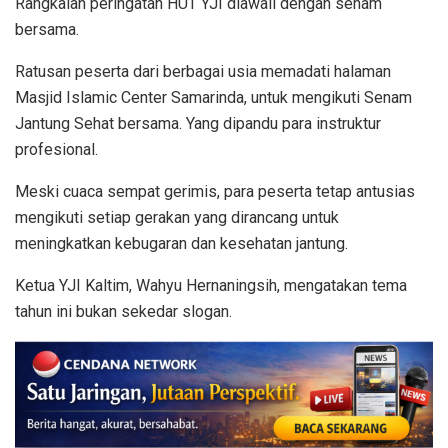
Rangkaian peringatan HUT YJI diawali dengan senam
bersama.
Ratusan peserta dari berbagai usia memadati halaman
Masjid Islamic Center Samarinda, untuk mengikuti Senam
Jantung Sehat bersama. Yang dipandu para instruktur
profesional.
Meski cuaca sempat gerimis, para peserta tetap antusias
mengikuti setiap gerakan yang dirancang untuk
meningkatkan kebugaran dan kesehatan jantung.
Ketua YJI Kaltim, Wahyu Hernaningsih, mengatakan tema
tahun ini bukan sekedar slogan.