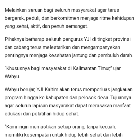
Melainkan seruan bagi seluruh masyarakat agar terus
bergerak, peduli, dan berkomitmen menjaga ritme kehidupan
yang sehat, aktif, dan penuh semangat.
Pihaknya berharap seluruh pengurus YJI di tingkat provinsi
dan cabang terus melestarikan dan mengampanyekan
pentingnya menjaga kesehatan jantung dan pembuluh darah.
“Khususnya bagi masyarakat di Kalimantan Timur,” ujar
Wahyu.
Wahyu berujar, YJI Kaltim akan terus memperluas jangkauan
program hingga ke kabupaten dan pelosok desa. Tujuannya
agar seluruh lapisan masyarakat dapat merasakan manfaat
edukasi dan pelatihan hidup sehat.
“Kami ingin memastikan setiap orang, tanpa kecuali,
memiliki kesempatan untuk hidup lebih sehat dan lebih