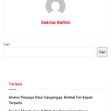
Sekitar Kaltim
Cari
Cari