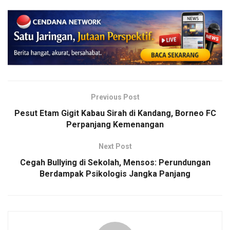
Previous Post
Pesut Etam Gigit Kabau Sirah di Kandang, Borneo FC
Perpanjang Kemenangan
Next Post
Cegah Bullying di Sekolah, Mensos: Perundungan
Berdampak Psikologis Jangka Panjang