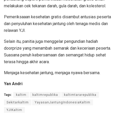
melakukan cek tekanan darah, gula darah, dan kolesterol.
Pemeriksaaan kesehatan gratis disambut antusias peserta
dan penyuluhan kesehatan jantung oleh tenaga medis dan
relawan YJI.
Selain itu, panitia juga menggelar pengundian hadiah
doorprize yang menambah semarak dan keceriaan peserta.
Suasana penuh kebersamaan dan semangat hidup sehat
terasa hingga akhir acara.
Menjaga kesehatan jantung, menjaga nyawa bersama.
Yan Andri
Tags:
kaltim
kaltimrepublika
kaltimtararepublika
Sekitarkaltim
YayasanJantungIndonesiaKaltim
YJIKaltim