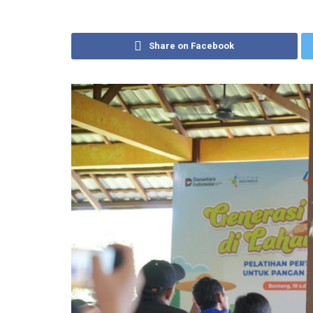
Share on Facebook