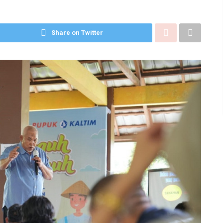
Share on Twitter