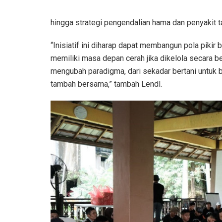
hingga strategi pengendalian hama dan penyakit 
“Inisiatif ini diharap dapat membangun pola pikir
memiliki masa depan cerah jika dikelola secara b
mengubah paradigma, dari sekadar bertani untuk b
tambah bersama,” tambah Lendl.