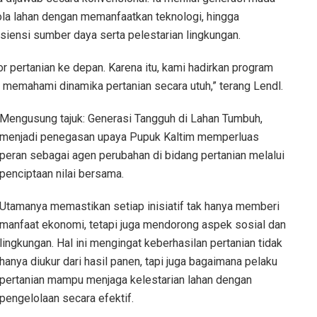
ola lahan dengan memanfaatkan teknologi, hingga
siensi sumber daya serta pelestarian lingkungan.
r pertanian ke depan. Karena itu, kami hadirkan program
memahami dinamika pertanian secara utuh,” terang Lendl.
Mengusung tajuk: Generasi Tangguh di Lahan Tumbuh,
menjadi penegasan upaya Pupuk Kaltim memperluas
peran sebagai agen perubahan di bidang pertanian melalui
penciptaan nilai bersama.
Utamanya memastikan setiap inisiatif tak hanya memberi
manfaat ekonomi, tetapi juga mendorong aspek sosial dan
lingkungan. Hal ini mengingat keberhasilan pertanian tidak
hanya diukur dari hasil panen, tapi juga bagaimana pelaku
pertanian mampu menjaga kelestarian lahan dengan
pengelolaan secara efektif.