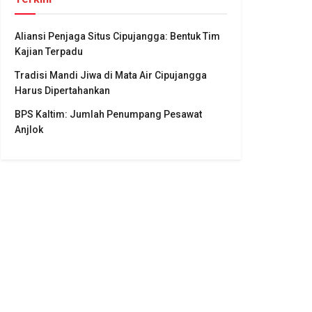
Aliansi Penjaga Situs Cipujangga: Bentuk Tim
Kajian Terpadu
Tradisi Mandi Jiwa di Mata Air Cipujangga
Harus Dipertahankan
BPS Kaltim: Jumlah Penumpang Pesawat
Anjlok