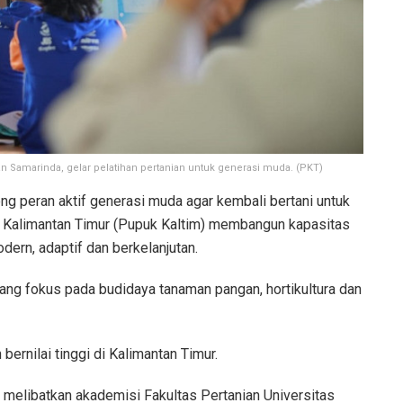
n Samarinda, gelar pelatihan pertanian untuk generasi muda. (PKT)
g peran aktif generasi muda agar kembali bertani untuk
 Kalimantan Timur (Pupuk Kaltim) membangun kapasitas
dern, adaptif dan berkelanjutan.
yang fokus pada budidaya tanaman pangan, hortikultura dan
bernilai tinggi di Kalimantan Timur.
, melibatkan akademisi Fakultas Pertanian Universitas