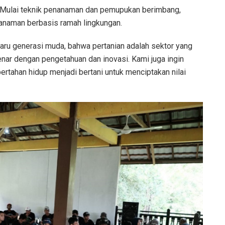
Mulai teknik penanaman dan pemupukan berimbang,
tanaman berbasis ramah lingkungan.
 baru generasi muda, bahwa pertanian adalah sektor yang
enar dengan pengetahuan dan inovasi. Kami juga ingin
ertahan hidup menjadi bertani untuk menciptakan nilai