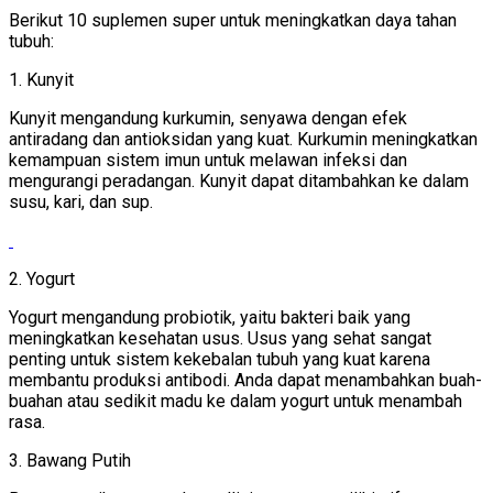
Berikut 10 suplemen super untuk meningkatkan daya tahan
tubuh:
1. Kunyit
Kunyit mengandung kurkumin, senyawa dengan efek
antiradang dan antioksidan yang kuat. Kurkumin meningkatkan
kemampuan sistem imun untuk melawan infeksi dan
mengurangi peradangan. Kunyit dapat ditambahkan ke dalam
susu, kari, dan sup.
2. Yogurt
Yogurt mengandung probiotik, yaitu bakteri baik yang
meningkatkan kesehatan usus. Usus yang sehat sangat
penting untuk sistem kekebalan tubuh yang kuat karena
membantu produksi antibodi. Anda dapat menambahkan buah-
buahan atau sedikit madu ke dalam yogurt untuk menambah
rasa.
3. Bawang Putih