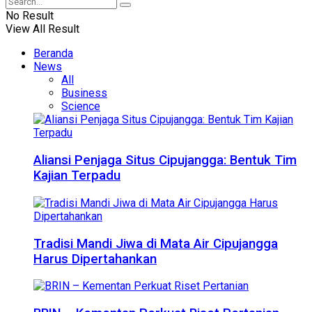
No Result
View All Result
Beranda
News
All
Business
Science
Aliansi Penjaga Situs Cipujangga: Bentuk Tim
Kajian Terpadu
Tradisi Mandi Jiwa di Mata Air Cipujangga
Harus Dipertahankan