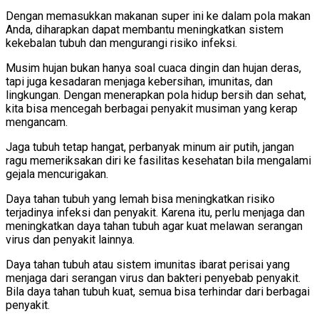
Dengan memasukkan makanan super ini ke dalam pola makan
Anda, diharapkan dapat membantu meningkatkan sistem
kekebalan tubuh dan mengurangi risiko infeksi.
Musim hujan bukan hanya soal cuaca dingin dan hujan deras,
tapi juga kesadaran menjaga kebersihan, imunitas, dan
lingkungan. Dengan menerapkan pola hidup bersih dan sehat,
kita bisa mencegah berbagai penyakit musiman yang kerap
mengancam.
Jaga tubuh tetap hangat, perbanyak minum air putih, jangan
ragu memeriksakan diri ke fasilitas kesehatan bila mengalami
gejala mencurigakan.
Daya tahan tubuh yang lemah bisa meningkatkan risiko
terjadinya infeksi dan penyakit. Karena itu, perlu menjaga dan
meningkatkan daya tahan tubuh agar kuat melawan serangan
virus dan penyakit lainnya.
Daya tahan tubuh atau sistem imunitas ibarat perisai yang
menjaga dari serangan virus dan bakteri penyebab penyakit.
Bila daya tahan tubuh kuat, semua bisa terhindar dari berbagai
penyakit.