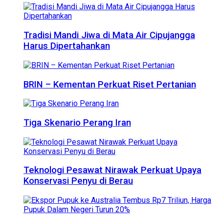
Tradisi Mandi Jiwa di Mata Air Cipujangga
Harus Dipertahankan
BRIN – Kementan Perkuat Riset Pertanian
Tiga Skenario Perang Iran
Teknologi Pesawat Nirawak Perkuat Upaya
Konservasi Penyu di Berau