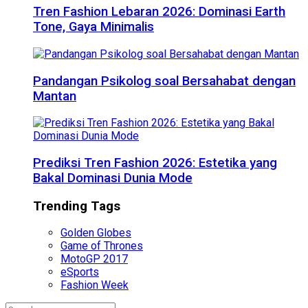
Tren Fashion Lebaran 2026: Dominasi Earth
Tone, Gaya Minimalis
Pandangan Psikolog soal Bersahabat dengan
Mantan
Prediksi Tren Fashion 2026: Estetika yang
Bakal Dominasi Dunia Mode
Trending Tags
Golden Globes
Game of Thrones
MotoGP 2017
eSports
Fashion Week