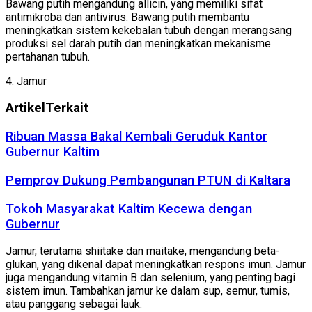
Bawang putih mengandung allicin, yang memiliki sifat
antimikroba dan antivirus. Bawang putih membantu
meningkatkan sistem kekebalan tubuh dengan merangsang
produksi sel darah putih dan meningkatkan mekanisme
pertahanan tubuh.
4. Jamur
Artikel
Terkait
Ribuan Massa Bakal Kembali Geruduk Kantor
Gubernur Kaltim
Pemprov Dukung Pembangunan PTUN di Kaltara
Tokoh Masyarakat Kaltim Kecewa dengan
Gubernur
Jamur, terutama shiitake dan maitake, mengandung beta-
glukan, yang dikenal dapat meningkatkan respons imun. Jamur
juga mengandung vitamin B dan selenium, yang penting bagi
sistem imun. Tambahkan jamur ke dalam sup, semur, tumis,
atau panggang sebagai lauk.