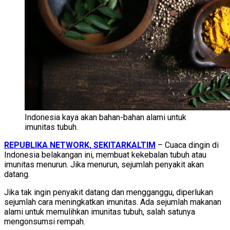
Indonesia kaya akan bahan-bahan alami untuk
imunitas tubuh.
REPUBLIKA NETWORK, SEKITARKALTIM
– Cuaca dingin di
Indonesia belakangan ini, membuat kekebalan tubuh atau
imunitas menurun. Jika menurun, sejumlah penyakit akan
datang.
Jika tak ingin penyakit datang dan mengganggu, diperlukan
sejumlah cara meningkatkan imunitas. Ada sejumlah makanan
alami untuk memulihkan imunitas tubuh, salah satunya
mengonsumsi rempah.