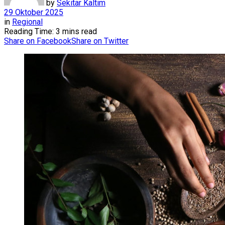
by
Sekitar Kaltim
29 Oktober 2025
in
Regional
Reading Time: 3 mins read
Share on Facebook
Share on Twitter