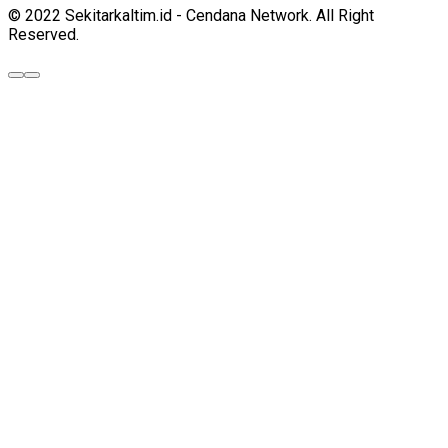
© 2022 Sekitarkaltim.id - Cendana Network. All Right
Reserved.