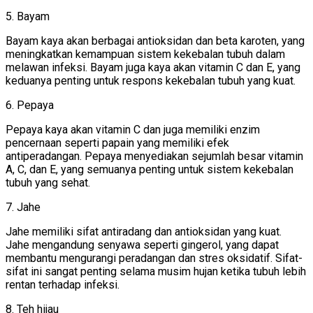
5. Bayam
Bayam kaya akan berbagai antioksidan dan beta karoten, yang
meningkatkan kemampuan sistem kekebalan tubuh dalam
melawan infeksi. Bayam juga kaya akan vitamin C dan E, yang
keduanya penting untuk respons kekebalan tubuh yang kuat.
6. Pepaya
Pepaya kaya akan vitamin C dan juga memiliki enzim
pencernaan seperti papain yang memiliki efek
antiperadangan. Pepaya menyediakan sejumlah besar vitamin
A, C, dan E, yang semuanya penting untuk sistem kekebalan
tubuh yang sehat.
7. Jahe
Jahe memiliki sifat antiradang dan antioksidan yang kuat.
Jahe mengandung senyawa seperti gingerol, yang dapat
membantu mengurangi peradangan dan stres oksidatif. Sifat-
sifat ini sangat penting selama musim hujan ketika tubuh lebih
rentan terhadap infeksi.
8. Teh hijau