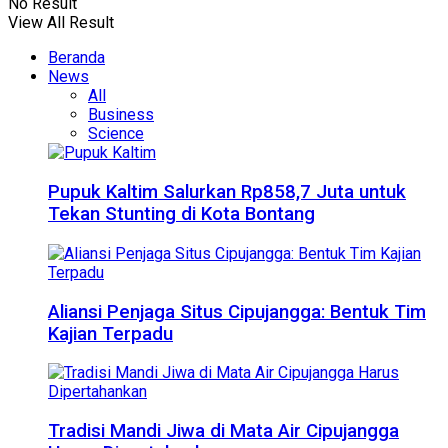
No Result
View All Result
Beranda
News
All
Business
Science
Pupuk Kaltim Salurkan Rp858,7 Juta untuk
Tekan Stunting di Kota Bontang
Aliansi Penjaga Situs Cipujangga: Bentuk Tim
Kajian Terpadu
Tradisi Mandi Jiwa di Mata Air Cipujangga