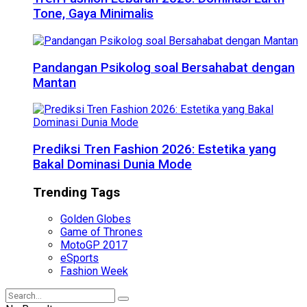
Tone, Gaya Minimalis
Pandangan Psikolog soal Bersahabat dengan
Mantan
Prediksi Tren Fashion 2026: Estetika yang
Bakal Dominasi Dunia Mode
Trending Tags
Golden Globes
Game of Thrones
MotoGP 2017
eSports
Fashion Week