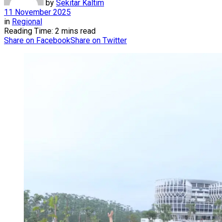
by
Sekitar Kaltim
11 November 2025
in
Regional
Reading Time: 2 mins read
Share on Facebook
Share on Twitter