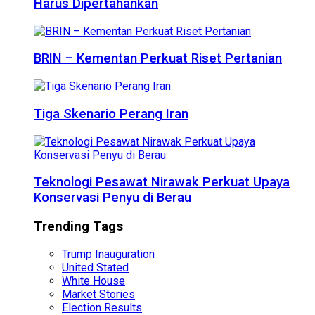
Harus Dipertahankan
BRIN – Kementan Perkuat Riset Pertanian
Tiga Skenario Perang Iran
Teknologi Pesawat Nirawak Perkuat Upaya
Konservasi Penyu di Berau
Trending Tags
Trump Inauguration
United Stated
White House
Market Stories
Election Results