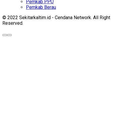
Pemkab PPU
Pemkab Berau
© 2022 Sekitarkaltim.id - Cendana Network. All Right
Reserved.