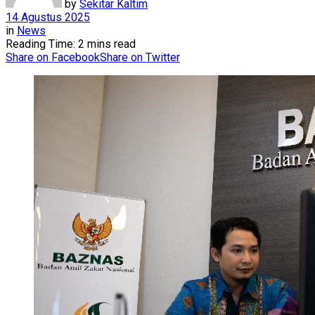
by
Sekitar Kaltim
14 Agustus 2025
in
News
Reading Time: 2 mins read
Share on Facebook
Share on Twitter