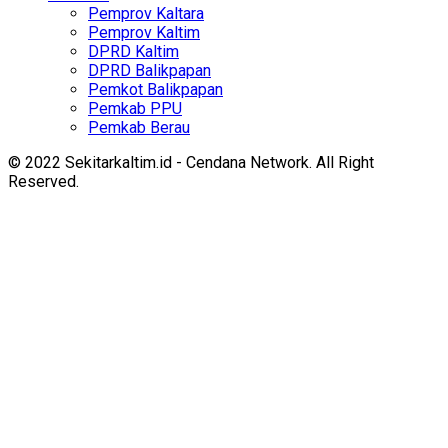
Pemprov Kaltara
Pemprov Kaltim
DPRD Kaltim
DPRD Balikpapan
Pemkot Balikpapan
Pemkab PPU
Pemkab Berau
© 2022 Sekitarkaltim.id - Cendana Network. All Right
Reserved.