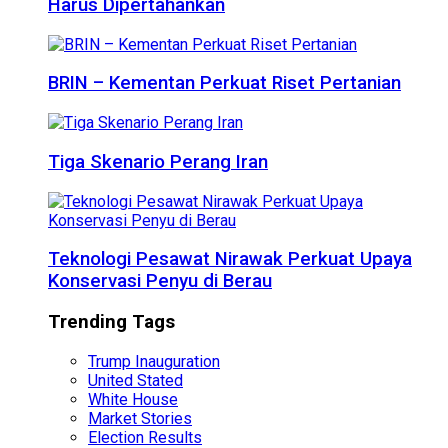
Harus Dipertahankan
BRIN – Kementan Perkuat Riset Pertanian
Tiga Skenario Perang Iran
Teknologi Pesawat Nirawak Perkuat Upaya
Konservasi Penyu di Berau
Trending Tags
Trump Inauguration
United Stated
White House
Market Stories
Election Results