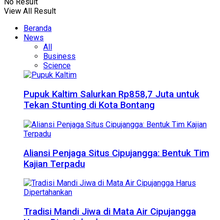
No Result
View All Result
Beranda
News
All
Business
Science
Pupuk Kaltim Salurkan Rp858,7 Juta untuk
Tekan Stunting di Kota Bontang
Aliansi Penjaga Situs Cipujangga: Bentuk Tim
Kajian Terpadu
Tradisi Mandi Jiwa di Mata Air Cipujangga