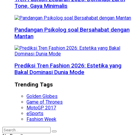
Tone, Gaya Minimalis
Pandangan Psikolog soal Bersahabat dengan
Mantan
Prediksi Tren Fashion 2026: Estetika yang
Bakal Dominasi Dunia Mode
Trending Tags
Golden Globes
Game of Thrones
MotoGP 2017
eSports
Fashion Week