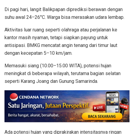
Di pagi hari, langit Balikpapan diprediksi berawan dengan
suhu awal 24–26°C. Warga bisa merasakan udara lembap.
Aktivitas luar ruang seperti olahraga atau perjalanan ke
kantor masih nyaman, tetapi siapkan payung untuk
antisipasi. BMKG mencatat angin tenang dari timur laut
dengan kecepatan 5–10 km/jam.
Memasuki siang (10.00–15.00 WITA), potensi hujan
meningkat di beberapa wilayah, terutama bagian selatan
seperti Karang Joang dan Gunung Samarinda.
Ada potensi hujan yang diprakirakan intensitasnya ringan