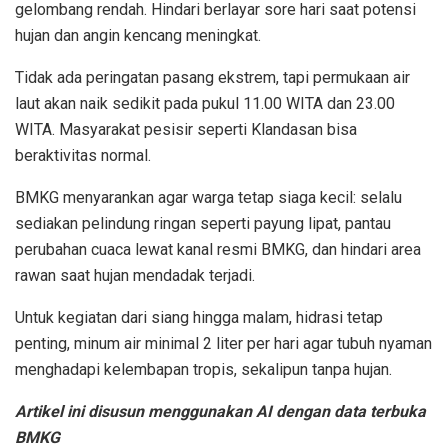
gelombang rendah. Hindari berlayar sore hari saat potensi
hujan dan angin kencang meningkat.
Tidak ada peringatan pasang ekstrem, tapi permukaan air
laut akan naik sedikit pada pukul 11.00 WITA dan 23.00
WITA. Masyarakat pesisir seperti Klandasan bisa
beraktivitas normal.
BMKG menyarankan agar warga tetap siaga kecil: selalu
sediakan pelindung ringan seperti payung lipat, pantau
perubahan cuaca lewat kanal resmi BMKG, dan hindari area
rawan saat hujan mendadak terjadi.
Untuk kegiatan dari siang hingga malam, hidrasi tetap
penting, minum air minimal 2 liter per hari agar tubuh nyaman
menghadapi kelembapan tropis, sekalipun tanpa hujan.
Artikel ini disusun menggunakan AI dengan data terbuka
BMKG