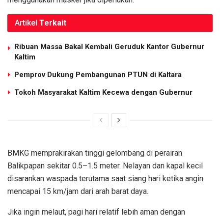
Artikel
Terkait
Ribuan Massa Bakal Kembali Geruduk Kantor Gubernur
Kaltim
Pemprov Dukung Pembangunan PTUN di Kaltara
Tokoh Masyarakat Kaltim Kecewa dengan Gubernur
BMKG memprakirakan tinggi gelombang di perairan
Balikpapan sekitar 0.5–1.5 meter. Nelayan dan kapal kecil
disarankan waspada terutama saat siang hari ketika angin
mencapai 15 km/jam dari arah barat daya.
Jika ingin melaut, pagi hari relatif lebih aman dengan