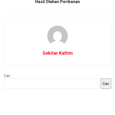
Hasil Olahan Perikanan
Sekitar Kaltim
Cari
Cari