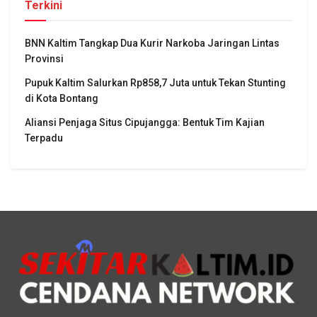
Terkini