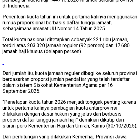
di Indonesia.
Penentuan kuota tahun ini untuk pertama kalinya menggunakan
rumus proporsional berbasis daftar tunggu jamaah,
sebagaimana amanat UU Nomor 14 Tahun 2025.
Total kuota nasional ditetapkan sebanyak 221 ribu jamaah,
terdiri atas 203.320 jamaah reguler (92 persen) dan 17.680
jamaah haji khusus (delapan persen).
Dari jumlah itu, kuota jamaah reguler dibagi ke seluruh provinsi
berdasarkan proporsi jumlah pendaftar yang telah terdaftar
dalam sistem Siskohat Kementerian Agama per 16
September 2025.
"Penetapan kuota tahun 2026 menjadi tonggak penting karena
untuk pertama kalinya pembagian kuota antarprovinsi
dilakukan dengan dasar hukum yang jelas dan berbasis
proporsi daftar tunggu jamaah haji," demikian dikutip dari
siaran pers Kementerian Haji dan Umrah, Kamis (30/10/2025).
Dari perhitungan yang dilakukan Kemenhaj, Provinsi Jawa