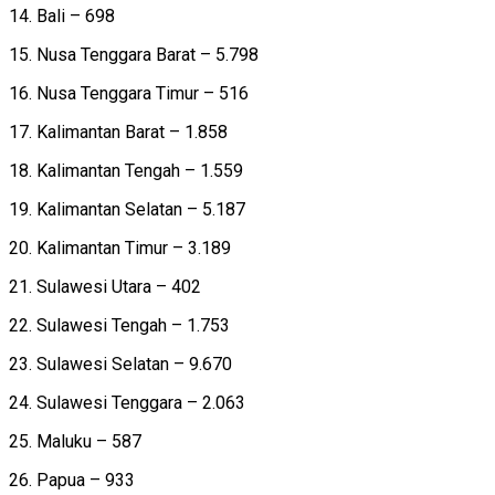
14. Bali – 698
15. Nusa Tenggara Barat – 5.798
16. Nusa Tenggara Timur – 516
17. Kalimantan Barat – 1.858
18. Kalimantan Tengah – 1.559
19. Kalimantan Selatan – 5.187
20. Kalimantan Timur – 3.189
21. Sulawesi Utara – 402
22. Sulawesi Tengah – 1.753
23. Sulawesi Selatan – 9.670
24. Sulawesi Tenggara – 2.063
25. Maluku – 587
26. Papua – 933