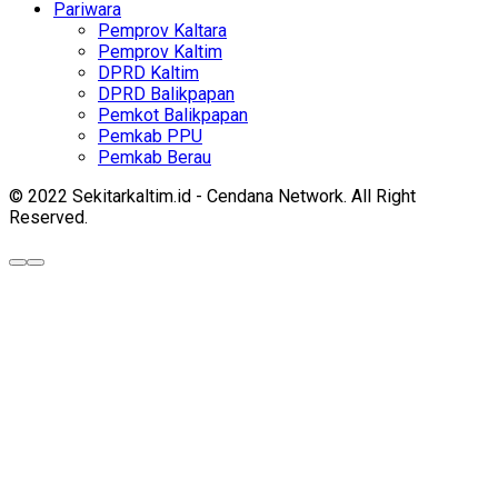
Pariwara
Pemprov Kaltara
Pemprov Kaltim
DPRD Kaltim
DPRD Balikpapan
Pemkot Balikpapan
Pemkab PPU
Pemkab Berau
© 2022 Sekitarkaltim.id - Cendana Network. All Right
Reserved.