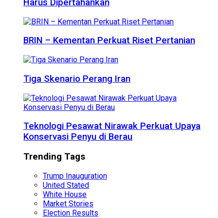
Harus Dipertahankan
BRIN – Kementan Perkuat Riset Pertanian
Tiga Skenario Perang Iran
Teknologi Pesawat Nirawak Perkuat Upaya
Konservasi Penyu di Berau
Trending Tags
Trump Inauguration
United Stated
White House
Market Stories
Election Results