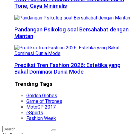
Tone, Gaya Minimalis
Pandangan Psikolog soal Bersahabat dengan
Mantan
Prediksi Tren Fashion 2026: Estetika yang
Bakal Dominasi Dunia Mode
Trending Tags
Golden Globes
Game of Thrones
MotoGP 2017
eSports
Fashion Week