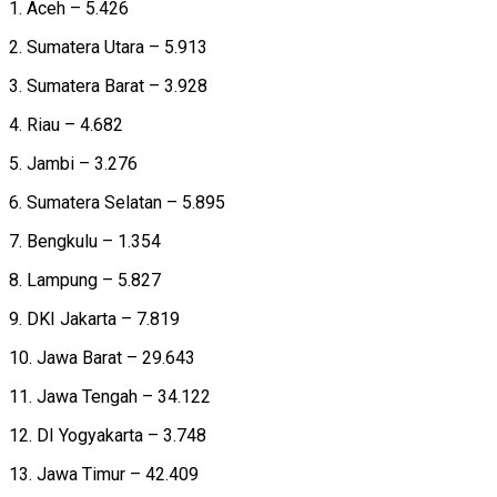
1. Aceh – 5.426
2. Sumatera Utara – 5.913
3. Sumatera Barat – 3.928
4. Riau – 4.682
5. Jambi – 3.276
6. Sumatera Selatan – 5.895
7. Bengkulu – 1.354
8. Lampung – 5.827
9. DKI Jakarta – 7.819
10. Jawa Barat – 29.643
11. Jawa Tengah – 34.122
12. DI Yogyakarta – 3.748
13. Jawa Timur – 42.409