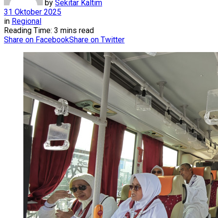
by
Sekitar Kaltim
31 Oktober 2025
in
Regional
Reading Time: 3 mins read
Share on Facebook
Share on Twitter