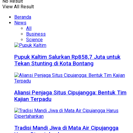
No Result
View All Result
Beranda
News
All
Business
Science
Pupuk Kaltim Salurkan Rp858,7 Juta untuk
Tekan Stunting di Kota Bontang
Aliansi Penjaga Situs Cipujangga: Bentuk Tim
Kajian Terpadu
Tradisi Mandi Jiwa di Mata Air Cipujangga