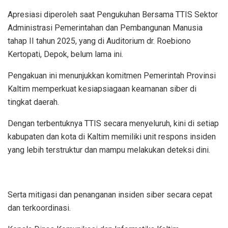
Apresiasi diperoleh saat Pengukuhan Bersama TTIS Sektor
Administrasi Pemerintahan dan Pembangunan Manusia
tahap II tahun 2025, yang di Auditorium dr. Roebiono
Kertopati, Depok, belum lama ini.
Pengakuan ini menunjukkan komitmen Pemerintah Provinsi
Kaltim memperkuat kesiapsiagaan keamanan siber di
tingkat daerah.
Dengan terbentuknya TTIS secara menyeluruh, kini di setiap
kabupaten dan kota di Kaltim memiliki unit respons insiden
yang lebih terstruktur dan mampu melakukan deteksi dini.
Serta mitigasi dan penanganan insiden siber secara cepat
dan terkoordinasi.