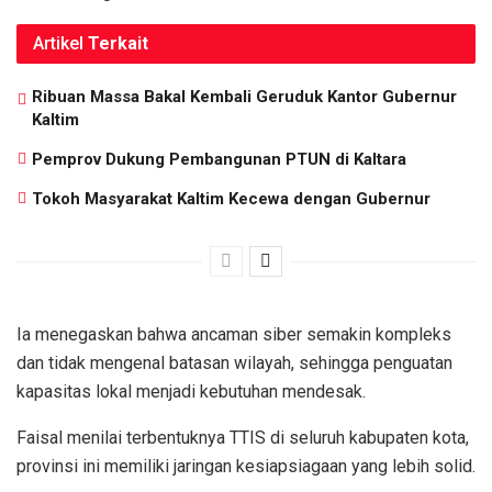
Artikel
Terkait
Ribuan Massa Bakal Kembali Geruduk Kantor Gubernur
Kaltim
Pemprov Dukung Pembangunan PTUN di Kaltara
Tokoh Masyarakat Kaltim Kecewa dengan Gubernur
Ia menegaskan bahwa ancaman siber semakin kompleks
dan tidak mengenal batasan wilayah, sehingga penguatan
kapasitas lokal menjadi kebutuhan mendesak.
Faisal menilai terbentuknya TTIS di seluruh kabupaten kota,
provinsi ini memiliki jaringan kesiapsiagaan yang lebih solid.