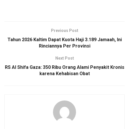
Previous Post
Tahun 2026 Kaltim Dapat Kuota Haji 3.189 Jamaah, Ini
Rinciannya Per Provinsi
Next Post
RS Al Shifa Gaza: 350 Ribu Orang Alami Penyakit Kronis
karena Kehabisan Obat