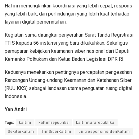
Hal ini memungkinkan koordinasi yang lebih cepat, respons
yang lebih baik, dan perlindungan yang lebih kuat terhadap
layanan digital pemerintahan.
Kegiatan sama dirangkai penyerahan Surat Tanda Registrasi
TTIS kepada 56 instansi yang baru dikukuhkan. Sekaligus
pemaparan kebijakan keamanan siber nasional dari Deputi
Kemenko Polhukam dan Ketua Badan Legislasi DPR RI.
Keduanya menekankan pentingnya percepatan pengesahan
Rancangan Undang-undang Keamanan dan Ketahanan Siber
(RUU KKS) sebagai landasan utama penguatan ruang digital
Indonesia.
Yan Andri
Tags:
kaltim
kaltimrepublika
kaltimtararepublika
Sekitarkaltim
TimSiberKaltim
unitresponsinsidenKaltim