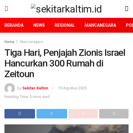
BERANDA
NEWS
REGIONAL
MANCANEGARA
POL
Home
Mancanegara
Tiga Hari, Penjajah Zionis Israel
Hancurkan 300 Rumah di
Zeitoun
by
Sekitar Kaltim
15 Agustus 2025
Reading Time: 5 mins read