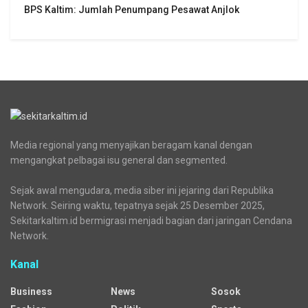
BPS Kaltim: Jumlah Penumpang Pesawat Anjlok
Media regional yang menyajikan beragam kanal dengan
mengangkat pelbagai isu general dan segmented.
Sejak awal mengudara, media siber ini jejaring dari Republika
Network. Seiring waktu, tepatnya sejak 25 Desember 2025,
Sekitarkaltim.id bermigrasi menjadi bagian dari jaringan Cendana
Network.
Kanal
Business
News
Sosok