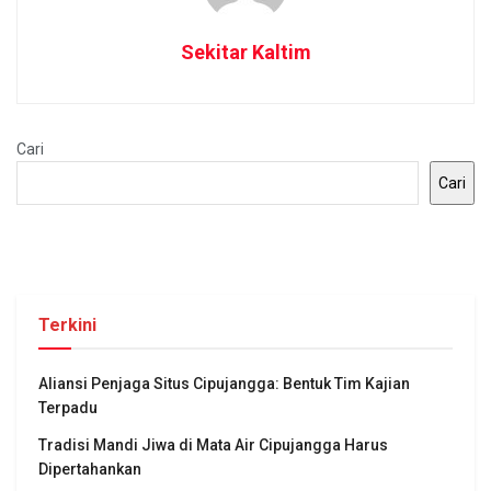
Sekitar Kaltim
Cari
Cari
Terkini
Aliansi Penjaga Situs Cipujangga: Bentuk Tim Kajian
Terpadu
Tradisi Mandi Jiwa di Mata Air Cipujangga Harus
Dipertahankan