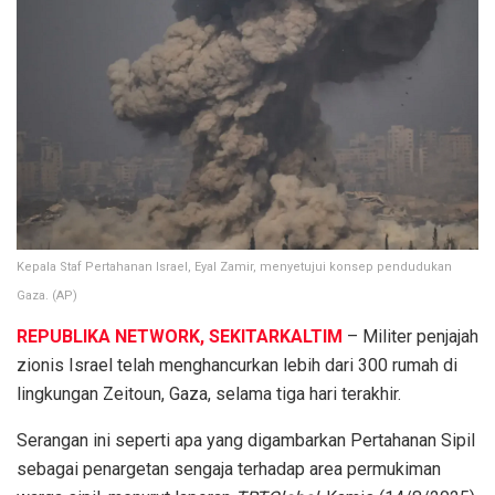
Kepala Staf Pertahanan Israel, Eyal Zamir, menyetujui konsep pendudukan
Gaza. (AP)
REPUBLIKA NETWORK, SEKITARKALTIM
– Militer penjajah
zionis Israel telah menghancurkan lebih dari 300 rumah di
lingkungan Zeitoun, Gaza, selama tiga hari terakhir.
Serangan ini seperti apa yang digambarkan Pertahanan Sipil
sebagai penargetan sengaja terhadap area permukiman