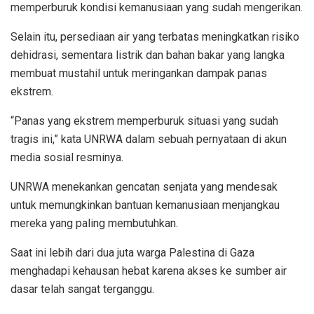
memperburuk kondisi kemanusiaan yang sudah mengerikan.
Selain itu, persediaan air yang terbatas meningkatkan risiko
dehidrasi, sementara listrik dan bahan bakar yang langka
membuat mustahil untuk meringankan dampak panas
ekstrem.
“Panas yang ekstrem memperburuk situasi yang sudah
tragis ini,” kata UNRWA dalam sebuah pernyataan di akun
media sosial resminya.
UNRWA menekankan gencatan senjata yang mendesak
untuk memungkinkan bantuan kemanusiaan menjangkau
mereka yang paling membutuhkan.
Saat ini lebih dari dua juta warga Palestina di Gaza
menghadapi kehausan hebat karena akses ke sumber air
dasar telah sangat terganggu.