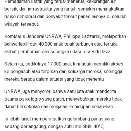
Pemadaman listrik yang terus-menerus, kekurangan air
bersih, dan infrastruktur yang runtuh semakin meningkatkan
risiko dehidrasi dan penyakit terkait panas lainnya di seluruh
wilayah tersebut.
Komisaris Jenderal UNRWA, Philippe Lazzarini, melaporkan
bahwa lebih dari 40.000 anak telah terbunuh atau terluka
akibat pemboman dan serangan udara Israel di Gaza.
Selain itu, sedikitnya 17.000 anak kini tidak memiliki akses
ke pengasuh atau terpisah dari keluarga mereka, sehingga
mereka berada dalam situasi yang tidak menentu.
UNRWA juga menyoroti bahwa satu juta anak menderita
trauma psikologis yang parah, menyebabkan mereka tidak
dapat bersekolah dan menjalani kehidupan sehari-hari.
Ia lebih lanjut memperingatkan gelombang panas yang
sedang berlangsung, dengan suhu melebihi 40°C,