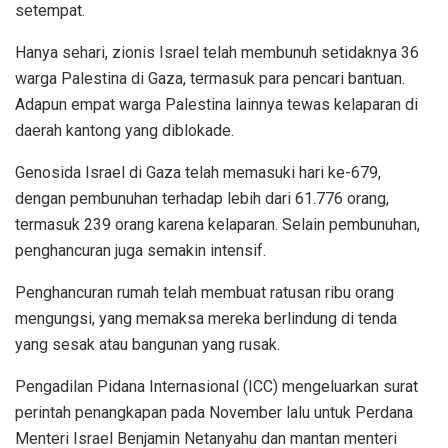
setempat.
Hanya sehari, zionis Israel telah membunuh setidaknya 36
warga Palestina di Gaza, termasuk para pencari bantuan.
Adapun empat warga Palestina lainnya tewas kelaparan di
daerah kantong yang diblokade.
Genosida Israel di Gaza telah memasuki hari ke-679,
dengan pembunuhan terhadap lebih dari 61.776 orang,
termasuk 239 orang karena kelaparan. Selain pembunuhan,
penghancuran juga semakin intensif.
Penghancuran rumah telah membuat ratusan ribu orang
mengungsi, yang memaksa mereka berlindung di tenda
yang sesak atau bangunan yang rusak.
Pengadilan Pidana Internasional (ICC) mengeluarkan surat
perintah penangkapan pada November lalu untuk Perdana
Menteri Israel Benjamin Netanyahu dan mantan menteri