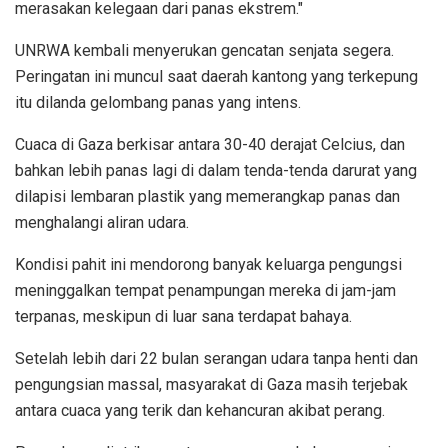
merasakan kelegaan dari panas ekstrem."
UNRWA kembali menyerukan gencatan senjata segera.
Peringatan ini muncul saat daerah kantong yang terkepung
itu dilanda gelombang panas yang intens.
Cuaca di Gaza berkisar antara 30-40 derajat Celcius, dan
bahkan lebih panas lagi di dalam tenda-tenda darurat yang
dilapisi lembaran plastik yang memerangkap panas dan
menghalangi aliran udara.
Kondisi pahit ini mendorong banyak keluarga pengungsi
meninggalkan tempat penampungan mereka di jam-jam
terpanas, meskipun di luar sana terdapat bahaya.
Setelah lebih dari 22 bulan serangan udara tanpa henti dan
pengungsian massal, masyarakat di Gaza masih terjebak
antara cuaca yang terik dan kehancuran akibat perang.