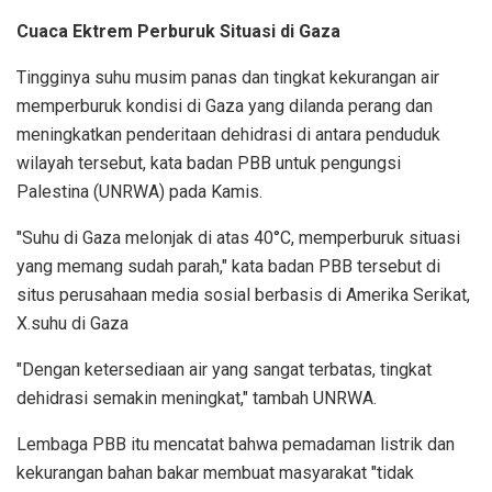
Cuaca Ektrem Perburuk Situasi di Gaza
Tingginya suhu musim panas dan tingkat kekurangan air
memperburuk kondisi di Gaza yang dilanda perang dan
meningkatkan penderitaan dehidrasi di antara penduduk
wilayah tersebut, kata badan PBB untuk pengungsi
Palestina (UNRWA) pada Kamis.
"Suhu di Gaza melonjak di atas 40°C, memperburuk situasi
yang memang sudah parah," kata badan PBB tersebut di
situs perusahaan media sosial berbasis di Amerika Serikat,
X.suhu di Gaza
"Dengan ketersediaan air yang sangat terbatas, tingkat
dehidrasi semakin meningkat," tambah UNRWA.
Lembaga PBB itu mencatat bahwa pemadaman listrik dan
kekurangan bahan bakar membuat masyarakat "tidak