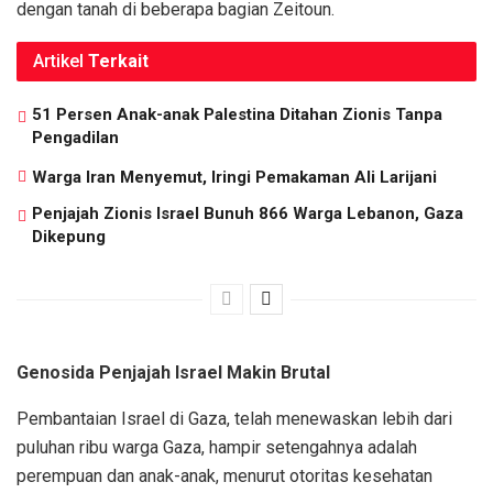
dengan tanah di beberapa bagian Zeitoun.
Artikel
Terkait
51 Persen Anak-anak Palestina Ditahan Zionis Tanpa
Pengadilan
Warga Iran Menyemut, Iringi Pemakaman Ali Larijani
Penjajah Zionis Israel Bunuh 866 Warga Lebanon, Gaza
Dikepung
Genosida Penjajah Israel Makin Brutal
Pembantaian Israel di Gaza, telah menewaskan lebih dari
puluhan ribu warga Gaza, hampir setengahnya adalah
perempuan dan anak-anak, menurut otoritas kesehatan