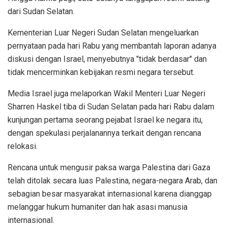
dari Sudan Selatan.
Kementerian Luar Negeri Sudan Selatan mengeluarkan
pernyataan pada hari Rabu yang membantah laporan adanya
diskusi dengan Israel, menyebutnya "tidak berdasar" dan
tidak mencerminkan kebijakan resmi negara tersebut.
Media Israel juga melaporkan Wakil Menteri Luar Negeri
Sharren Haskel tiba di Sudan Selatan pada hari Rabu dalam
kunjungan pertama seorang pejabat Israel ke negara itu,
dengan spekulasi perjalanannya terkait dengan rencana
relokasi.
Rencana untuk mengusir paksa warga Palestina dari Gaza
telah ditolak secara luas Palestina, negara-negara Arab, dan
sebagian besar masyarakat internasional karena dianggap
melanggar hukum humaniter dan hak asasi manusia
internasional.