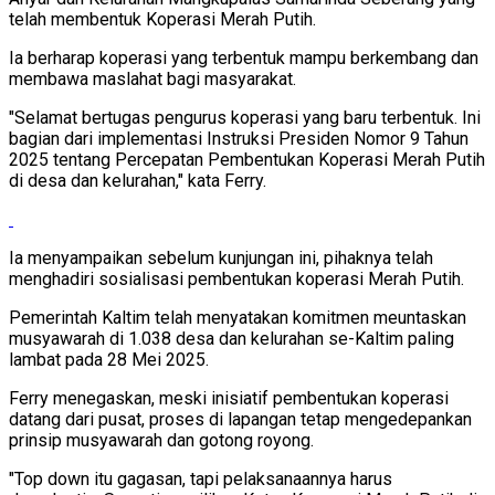
telah membentuk Koperasi Merah Putih.
Ia berharap koperasi yang terbentuk mampu berkembang dan
membawa maslahat bagi masyarakat.
"Selamat bertugas pengurus koperasi yang baru terbentuk. Ini
bagian dari implementasi Instruksi Presiden Nomor 9 Tahun
2025 tentang Percepatan Pembentukan Koperasi Merah Putih
di desa dan kelurahan," kata Ferry.
Ia menyampaikan sebelum kunjungan ini, pihaknya telah
menghadiri sosialisasi pembentukan koperasi Merah Putih.
Pemerintah Kaltim telah menyatakan komitmen meuntaskan
musyawarah di 1.038 desa dan kelurahan se-Kaltim paling
lambat pada 28 Mei 2025.
Ferry menegaskan, meski inisiatif pembentukan koperasi
datang dari pusat, proses di lapangan tetap mengedepankan
prinsip musyawarah dan gotong royong.
"Top down itu gagasan, tapi pelaksanaannya harus