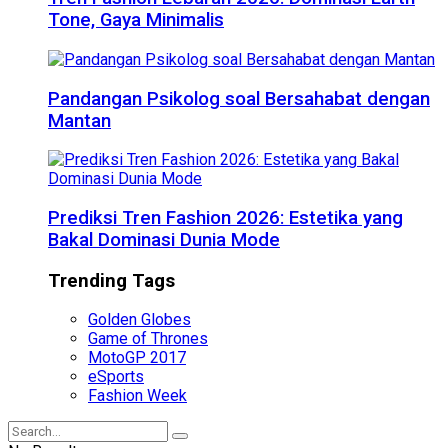
Tone, Gaya Minimalis
Pandangan Psikolog soal Bersahabat dengan
Mantan
Prediksi Tren Fashion 2026: Estetika yang
Bakal Dominasi Dunia Mode
Trending Tags
Golden Globes
Game of Thrones
MotoGP 2017
eSports
Fashion Week