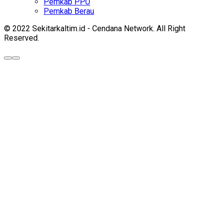
Pemkab PPU
Pemkab Berau
© 2022 Sekitarkaltim.id - Cendana Network. All Right
Reserved.