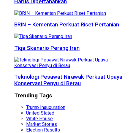
Harus Dipertahankan
BRIN – Kementan Perkuat Riset Pertanian
Tiga Skenario Perang Iran
Teknologi Pesawat Nirawak Perkuat Upaya
Konservasi Penyu di Berau
Trending Tags
Trump Inauguration
United Stated
White House
Market Stories
Election Results