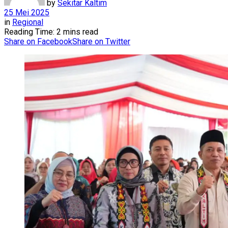
by
Sekitar Kaltim
25 Mei 2025
in
Regional
Reading Time: 2 mins read
Share on Facebook
Share on Twitter