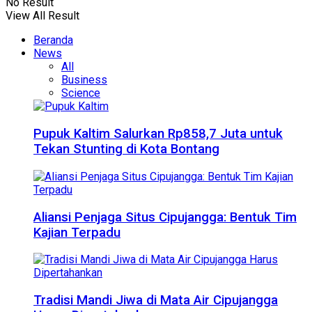
No Result
View All Result
Beranda
News
All
Business
Science
Pupuk Kaltim Salurkan Rp858,7 Juta untuk
Tekan Stunting di Kota Bontang
Aliansi Penjaga Situs Cipujangga: Bentuk Tim
Kajian Terpadu
Tradisi Mandi Jiwa di Mata Air Cipujangga