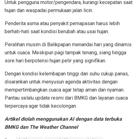
Untuk pengguna motor/pengendara, kurangi kecepatan saat
hujan dan waspadai permukaan jalan licin.
Penderita asma atau penyakit pernapasan harus lebih
berhati-hati saat kondisi berubah atau usai hujan.
Peralihan musim di Balikpapan menandai hari yang dinamis
untuk cuaca. Meskipun pagi tampak tenang, siang hingga
sore hari berpotensi hujan petir yang signifikan.
Dengan kondisi kelembapan tinggi dan suhu cukup panas,
disarankan untuk menyusun agenda aktivitas dengan
mempertimbangkan cuaca agar tetap aman dan nyaman.
Pantau selalu update resmi dari BMKG dan layanan cuaca
terpercaya agar tidak kecolongan.
Artikel diolah menggunakan AI dengan data terbuka
BMKG dan The Weather Channel