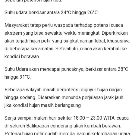
Suhu udara berkisar antara 24°C hingga 26°C.
Masyarakat tetap perlu waspada terhadap potensi cuaca
ekstrem yang bisa sewaktu-waktu meningkat. Diperkirakan
akan terjadi hujan petir yang singkat namun lebat, khususnya
di beberapa kecamatan. Setelah itu, cuaca akan kembali ke
kondisi berawan.
Suhu Udara akan mencapai puncaknya, berkisar antara 28°C
hingga 31°C.
Beberapa wilayah masih berpotensi diguyur hujan ringan
hingga sedang. Disarankan menunda perjalanan jarak jauh
jika kondisi hujan masih berlangsung.
Senja sampai malam hari sekitar 18.00 – 23.00 WITA, cuaca
di seluruh Balikpapan cenderung akan kembali berawan.
Potensi hujan petir sudah mereda, namun kelembapan udara