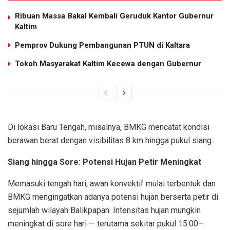
Ribuan Massa Bakal Kembali Geruduk Kantor Gubernur
Kaltim
Pemprov Dukung Pembangunan PTUN di Kaltara
Tokoh Masyarakat Kaltim Kecewa dengan Gubernur
Di lokasi Baru Tengah, misalnya, BMKG mencatat kondisi
berawan berat dengan visibilitas 8 km hingga pukul siang.
Siang hingga Sore: Potensi Hujan Petir Meningkat
Memasuki tengah hari, awan konvektif mulai terbentuk dan
BMKG mengingatkan adanya potensi hujan berserta petir di
sejumlah wilayah Balikpapan. Intensitas hujan mungkin
meningkat di sore hari — terutama sekitar pukul 15.00–