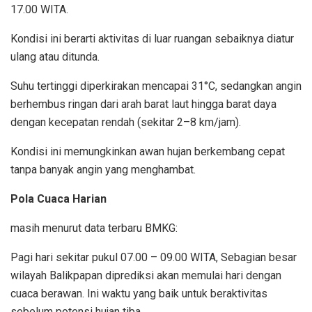
17.00 WITA.
Kondisi ini berarti aktivitas di luar ruangan sebaiknya diatur
ulang atau ditunda.
Suhu tertinggi diperkirakan mencapai 31°C, sedangkan angin
berhembus ringan dari arah barat laut hingga barat daya
dengan kecepatan rendah (sekitar 2–8 km/jam).
Kondisi ini memungkinkan awan hujan berkembang cepat
tanpa banyak angin yang menghambat.
Pola Cuaca Harian
masih menurut data terbaru BMKG:
Pagi hari sekitar pukul 07.00 – 09.00 WITA, Sebagian besar
wilayah Balikpapan diprediksi akan memulai hari dengan
cuaca berawan. Ini waktu yang baik untuk beraktivitas
sebelum potensi hujan tiba.