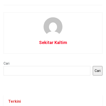
Sekitar Kaltim
Cari
Cari
Terkini