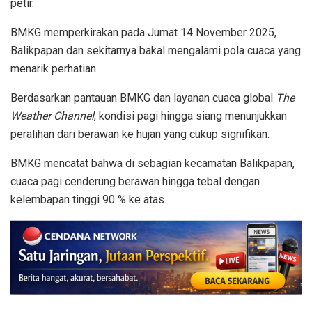
petir.
BMKG memperkirakan pada Jumat 14 November 2025,
Balikpapan dan sekitarnya bakal mengalami pola cuaca yang
menarik perhatian.
Berdasarkan pantauan BMKG dan layanan cuaca global
The
Weather Channel
, kondisi pagi hingga siang menunjukkan
peralihan dari berawan ke hujan yang cukup signifikan.
BMKG mencatat bahwa di sebagian kecamatan Balikpapan,
cuaca pagi cenderung berawan hingga tebal dengan
kelembapan tinggi 90 % ke atas.