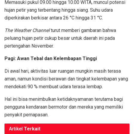
Memasuki pukul 09.00 hingga 10.00 WITA, muncul potensi
hujan petir yang terbentang hingga siang. Suhu udara
diperkirakan berkisar antara 26 °C hingga 31 °C.
The Weather Channel
turut memberi gambaran bahwa
peluang hujan petir cukup besar untuk daerah ini pada
pertengahan November.
Pagi: Awan Tebal dan Kelembapan Tinggi
Di awal hari, aktivitas luar ruangan mungkin masih terasa
aman, namun kondisi berawan dan tingkat kelembapan yang
mendekati 90 % membuat udara terasa lembap.
Hal ini bisa menimbulkan ketidaknyamanan terutama bagi
pengguna kendaraan bermotor dan mereka yang memiliki
penyakit pernapasan.
Artikel
Terkait