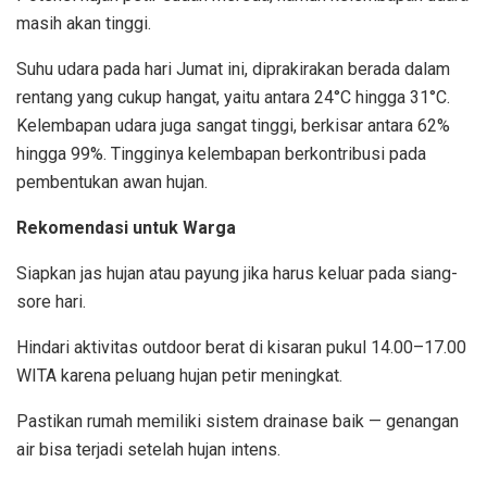
masih akan tinggi.
Suhu udara pada hari Jumat ini, diprakirakan berada dalam
rentang yang cukup hangat, yaitu antara 24°C hingga 31°C.
Kelembapan udara juga sangat tinggi, berkisar antara 62%
hingga 99%. Tingginya kelembapan berkontribusi pada
pembentukan awan hujan.
Rekomendasi untuk Warga
Siapkan jas hujan atau payung jika harus keluar pada siang-
sore hari.
Hindari aktivitas outdoor berat di kisaran pukul 14.00–17.00
WITA karena peluang hujan petir meningkat.
Pastikan rumah memiliki sistem drainase baik — genangan
air bisa terjadi setelah hujan intens.