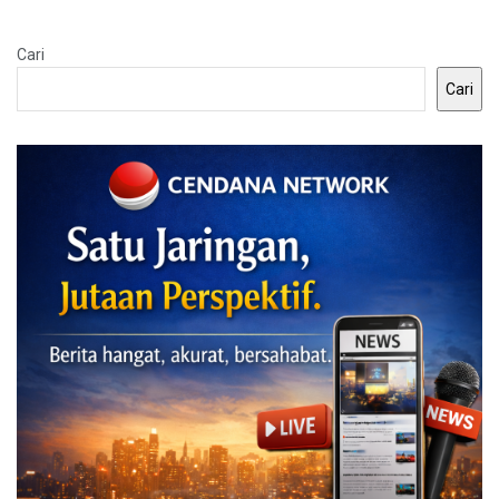
Cari
Cari