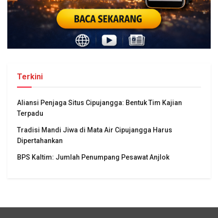
Terkini
Aliansi Penjaga Situs Cipujangga: Bentuk Tim Kajian
Terpadu
Tradisi Mandi Jiwa di Mata Air Cipujangga Harus
Dipertahankan
BPS Kaltim: Jumlah Penumpang Pesawat Anjlok