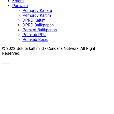
Kolom
Pariwara
Pemprov Kaltara
Pemprov Kaltim
DPRD Kaltim
DPRD Balikpapan
Pemkot Balikpapan
Pemkab PPU
Pemkab Berau
© 2022 Sekitarkaltim.id - Cendana Network. All Right
Reserved.