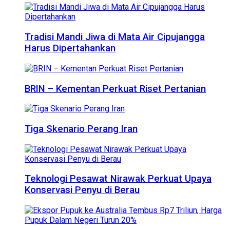
Tradisi Mandi Jiwa di Mata Air Cipujangga
Harus Dipertahankan
BRIN – Kementan Perkuat Riset Pertanian
Tiga Skenario Perang Iran
Teknologi Pesawat Nirawak Perkuat Upaya
Konservasi Penyu di Berau