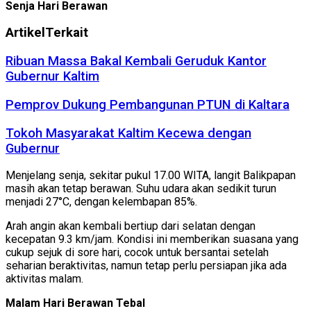
Senja Hari Berawan
Artikel
Terkait
Ribuan Massa Bakal Kembali Geruduk Kantor
Gubernur Kaltim
Pemprov Dukung Pembangunan PTUN di Kaltara
Tokoh Masyarakat Kaltim Kecewa dengan
Gubernur
Menjelang senja, sekitar pukul 17.00 WITA, langit Balikpapan
masih akan tetap berawan. Suhu udara akan sedikit turun
menjadi 27°C, dengan kelembapan 85%.
Arah angin akan kembali bertiup dari selatan dengan
kecepatan 9.3 km/jam. Kondisi ini memberikan suasana yang
cukup sejuk di sore hari, cocok untuk bersantai setelah
seharian beraktivitas, namun tetap perlu persiapan jika ada
aktivitas malam.
Malam Hari Berawan Tebal