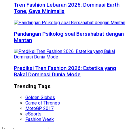
Tren Fashion Lebaran 2026: Dominasi Earth
Tone, Gaya Minimalis
Pandangan Psikolog soal Bersahabat dengan
Mantan
Prediksi Tren Fashion 2026: Estetika yang
Bakal Dominasi Dunia Mode
Trending Tags
Golden Globes
Game of Thrones
MotoGP 2017
eSports
Fashion Week