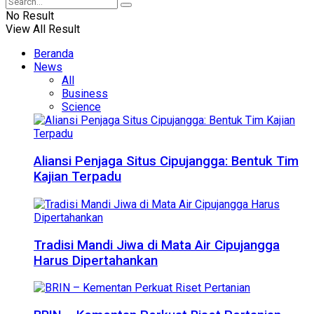
No Result
View All Result
Beranda
News
All
Business
Science
Aliansi Penjaga Situs Cipujangga: Bentuk Tim
Kajian Terpadu
Tradisi Mandi Jiwa di Mata Air Cipujangga
Harus Dipertahankan