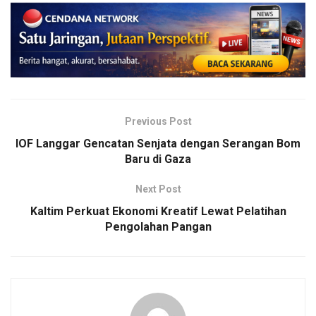
Previous Post
IOF Langgar Gencatan Senjata dengan Serangan Bom
Baru di Gaza
Next Post
Kaltim Perkuat Ekonomi Kreatif Lewat Pelatihan
Pengolahan Pangan