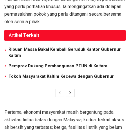
yang perlu perhatian khusus. Ia mengingatkan ada delapan
permasalahan pokok yang perlu ditangani secara bersama
oleh semua pihak.
Artikel
Terkait
Ribuan Massa Bakal Kembali Geruduk Kantor Gubernur
Kaltim
Pemprov Dukung Pembangunan PTUN di Kaltara
Tokoh Masyarakat Kaltim Kecewa dengan Gubernur
Pertama, ekonomi masyarakat masih bergantung pada
aktivitas lintas batas dengan Malaysia; kedua, terkait akses
air bersih yang terbatas; ketiga, fasilitas listrik yang belum