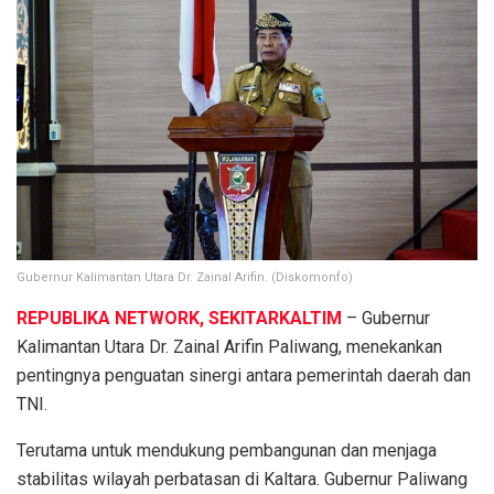
Gubernur Kalimantan Utara Dr. Zainal Arifin. (Diskomonfo)
REPUBLIKA NETWORK, SEKITARKALTIM
– Gubernur
Kalimantan Utara Dr. Zainal Arifin Paliwang, menekankan
pentingnya penguatan sinergi antara pemerintah daerah dan
TNI.
Terutama untuk mendukung pembangunan dan menjaga
stabilitas wilayah perbatasan di Kaltara. Gubernur Paliwang