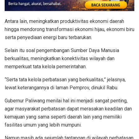
Antara lain, meningkatkan produktivitas ekonomi daerah
hingga mendorong transformasi ekonomi hijau, ekonomi biru
serta penyediaan energi baru terbarukan.
Selain itu soal pengembangan Sumber Daya Manusia
berkualitas, meningkatkan konektivitas wilayah dan
memperkuat tata kelola pemerintahan.
“Serta tata kelola perbatasan yang berkualitas,” jelasnya,
lewat keterangannya di laman Pemprov, dinukil Rabu.
Gubernur Paliwang menilai hal ini menjadi sangat penting,
agar masyarakat perbatasan dapat merasakan keadilan dan
kemajuan yang sama seperti daerah lain yang memiliki
fasilitas umum yang lebih mumpuni.
Namun masih ada sejumlah tantangan di wilayah perbatasan