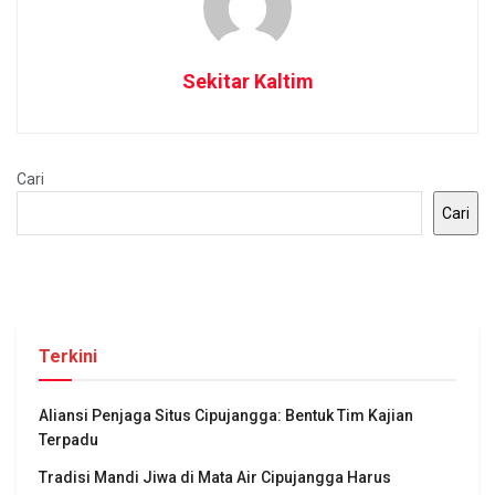
Sekitar Kaltim
Cari
Cari