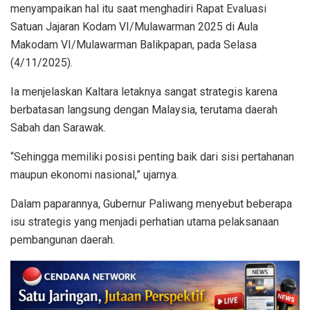
menyampaikan hal itu saat menghadiri Rapat Evaluasi
Satuan Jajaran Kodam VI/Mulawarman 2025 di Aula
Makodam VI/Mulawarman Balikpapan, pada Selasa
(4/11/2025).
Ia menjelaskan Kaltara letaknya sangat strategis karena
berbatasan langsung dengan Malaysia, terutama daerah
Sabah dan Sarawak.
“Sehingga memiliki posisi penting baik dari sisi pertahanan
maupun ekonomi nasional,” ujarnya.
Dalam paparannya, Gubernur Paliwang menyebut beberapa
isu strategis yang menjadi perhatian utama pelaksanaan
pembangunan daerah.