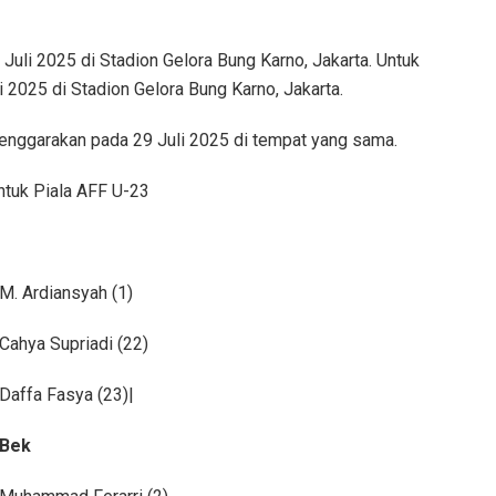
Juli 2025 di Stadion Gelora Bung Karno, Jakarta. Untuk
 2025 di Stadion Gelora Bung Karno, Jakarta.
lenggarakan pada 29 Juli 2025 di tempat yang sama.
untuk Piala AFF U-23
M. Ardiansyah (1)
Cahya Supriadi (22)
Daffa Fasya (23)|
Bek