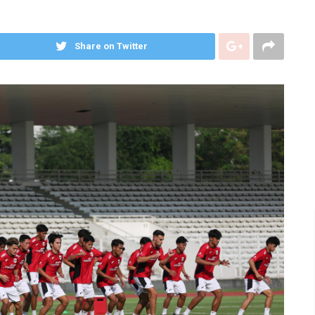
Share on Twitter