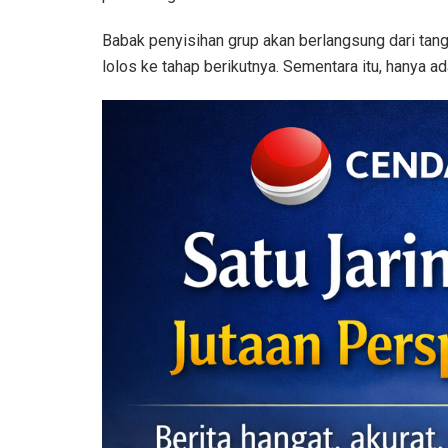
Babak penyisihan grup akan berlangsung dari tang
lolos ke tahap berikutnya. Sementara itu, hanya ad