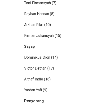
Toni Firmansyah (7)
Rayhan Hannan (8)
Arkhan Fikri (10)
Firman Juliansyah (15)
Sayap
Dominikus Dion (14)
Victor Dethan (17)
Althaf Indie (16)
Yardan Yafi (9)
Penyerang