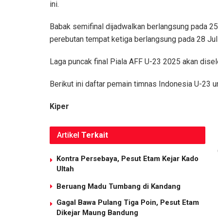
ini.
Babak semifinal dijadwalkan berlangsung pada 25 
perebutan tempat ketiga berlangsung pada 28 Juli
Laga puncak final Piala AFF U-23 2025 akan dise
Berikut ini daftar pemain timnas Indonesia U-23 
Kiper
Artikel
Terkait
Kontra Persebaya, Pesut Etam Kejar Kado
Ultah
Beruang Madu Tumbang di Kandang
Gagal Bawa Pulang Tiga Poin, Pesut Etam
Dikejar Maung Bandung