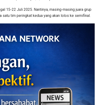
gal 15-22 Juli 2025. Nantinya, masing-masing juara grup
a satu tim peringkat kedua yang akan lolos ke semifinal.