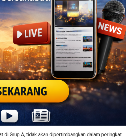
 di Grup A, tidak akan dipertimbangkan dalam peringkat