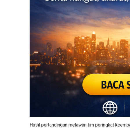
Hasil pertandingan melawan tim peringkat keempat