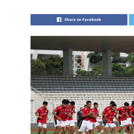
Share on Facebook