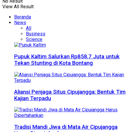
No Result
View All Result
Beranda
News
All
Business
Science
Pupuk Kaltim Salurkan Rp858,7 Juta untuk
Tekan Stunting di Kota Bontang
Aliansi Penjaga Situs Cipujangga: Bentuk Tim
Kajian Terpadu
Tradisi Mandi Jiwa di Mata Air Cipujangga