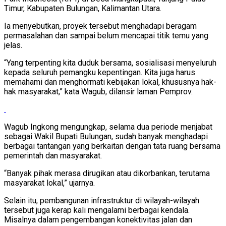
Timur, Kabupaten Bulungan, Kalimantan Utara.
Ia menyebutkan, proyek tersebut menghadapi beragam
permasalahan dan sampai belum mencapai titik temu yang
jelas.
“Yang terpenting kita duduk bersama, sosialisasi menyeluruh
kepada seluruh pemangku kepentingan. Kita juga harus
memahami dan menghormati kebijakan lokal, khususnya hak-
hak masyarakat,” kata Wagub, dilansir laman Pemprov.
Wagub Ingkong mengungkap, selama dua periode menjabat
sebagai Wakil Bupati Bulungan, sudah banyak menghadapi
berbagai tantangan yang berkaitan dengan tata ruang bersama
pemerintah dan masyarakat.
“Banyak pihak merasa dirugikan atau dikorbankan, terutama
masyarakat lokal,” ujarnya.
Selain itu, pembangunan infrastruktur di wilayah-wilayah
tersebut juga kerap kali mengalami berbagai kendala.
Misalnya dalam pengembangan konektivitas jalan dan