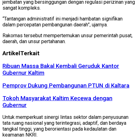
jembatan yang bersinggungan dengan regulasi perizinan yang
sangat kompleks.
“Tantangan administratif ini menjadi hambatan signifikan
dalam percepatan pembangunan daerah”, ujarnya.
Rakornas tersebut mempertemukan unsur pemerintah pusat,
daerah, dan unsur pertahanan.
Artikel
Terkait
Ribuan Massa Bakal Kembali Geruduk Kantor
Gubernur Kaltim
Pemprov Dukung Pembangunan PTUN di Kaltara
Tokoh Masyarakat Kaltim Kecewa dengan
Gubernur
Untuk memperkuat sinergi lintas sektor dalam penyusunan
tata ruang nasional yang terintegrasi, adaptif, dan berdaya
tangkal tinggi, yang berorientasi pada kedaulatan dan
keamanan NKRI.