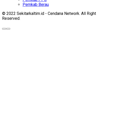
Pemkab Berau
© 2022 Sekitarkaltim.id - Cendana Network. All Right
Reserved.