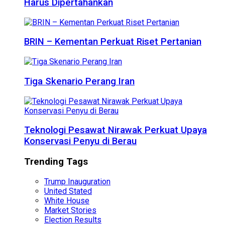
Harus Dipertahankan
BRIN – Kementan Perkuat Riset Pertanian
Tiga Skenario Perang Iran
Teknologi Pesawat Nirawak Perkuat Upaya
Konservasi Penyu di Berau
Trending Tags
Trump Inauguration
United Stated
White House
Market Stories
Election Results