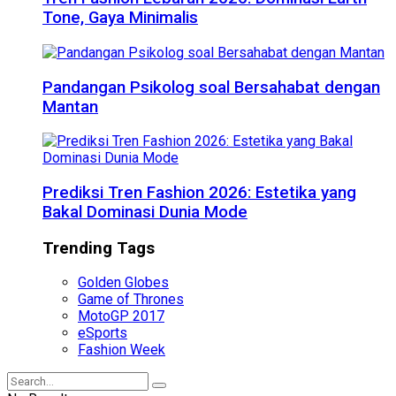
Tone, Gaya Minimalis
Pandangan Psikolog soal Bersahabat dengan
Mantan
Prediksi Tren Fashion 2026: Estetika yang
Bakal Dominasi Dunia Mode
Trending Tags
Golden Globes
Game of Thrones
MotoGP 2017
eSports
Fashion Week