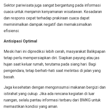
Sektor pariwisata juga sangat bergantung pada informasi
cuaca untuk menjamin kenyamanan wisatawan. Kesadaran
dan respons cepat terhadap prakiraan cuaca dapat
meminimalkan dampak negatif dan memaksimalkan
efisiensi.
Antisipasi Optimal
Meski hari ini diprediksi lebih cerah, masyarakat Balikpapan
tetap perlu mempersiapkan diri. Siapkan payung atau jas
hujan saat keluar rumah, terutama pada siang hari. Bagi
pengendara, tetap berhati-hati saat melintas di jalan yang
basah.
Jaga kesehatan dengan mengonsumsi makanan bergizi dan
istirahat yang cukup. Jika ada rencana kegiatan di luar
ruangan, selalu pantau informasi terbaru dari BMKG untuk
memastikan kondisi yang aman.