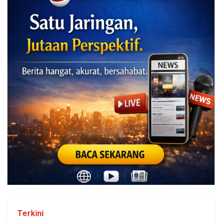
Terkini