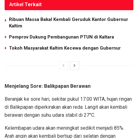
Artikel
Terkait
Ribuan Massa Bakal Kembali Geruduk Kantor Gubernur
Kaltim
Pemprov Dukung Pembangunan PTUN di Kaltara
Tokoh Masyarakat Kaltim Kecewa dengan Gubernur
Menjelang Sore: Balikpapan Berawan
Beranjak ke sore hari, sekitar pukul 17.00 WITA, hujan ringan
di Balikpapan diperkirakan akan reda. Langit akan kembali
berawan dengan suhu udara stabil di 27°C.
Kelembapan udara akan meningkat sedikit menjadi 85%.
Arah angin akan kembali bertiup dari selatan dengan