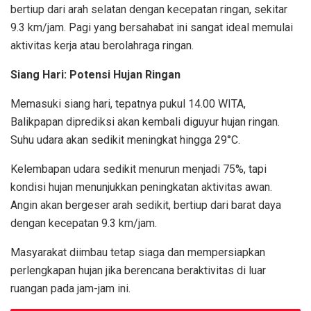
bertiup dari arah selatan dengan kecepatan ringan, sekitar
9.3 km/jam. Pagi yang bersahabat ini sangat ideal memulai
aktivitas kerja atau berolahraga ringan.
Siang Hari: Potensi Hujan Ringan
Memasuki siang hari, tepatnya pukul 14.00 WITA,
Balikpapan diprediksi akan kembali diguyur hujan ringan.
Suhu udara akan sedikit meningkat hingga 29°C.
Kelembapan udara sedikit menurun menjadi 75%, tapi
kondisi hujan menunjukkan peningkatan aktivitas awan.
Angin akan bergeser arah sedikit, bertiup dari barat daya
dengan kecepatan 9.3 km/jam.
Masyarakat diimbau tetap siaga dan mempersiapkan
perlengkapan hujan jika berencana beraktivitas di luar
ruangan pada jam-jam ini.