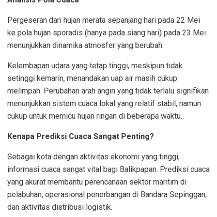
Pergeseran dari hujan merata sepanjang hari pada 22 Mei
ke pola hujan sporadis (hanya pada siang hari) pada 23 Mei
menunjukkan dinamika atmosfer yang berubah.
Kelembapan udara yang tetap tinggi, meskipun tidak
setinggi kemarin, menandakan uap air masih cukup
melimpah. Perubahan arah angin yang tidak terlalu signifikan
menunjukkan sistem cuaca lokal yang relatif stabil, namun
cukup untuk memicu hujan ringan di beberapa waktu.
Kenapa Prediksi Cuaca Sangat Penting?
Sebagai kota dengan aktivitas ekonomi yang tinggi,
informasi cuaca sangat vital bagi Balikpapan. Prediksi cuaca
yang akurat membantu perencanaan sektor maritim di
pelabuhan, operasional penerbangan di Bandara Sepinggan,
dan aktivitas distribusi logistik.