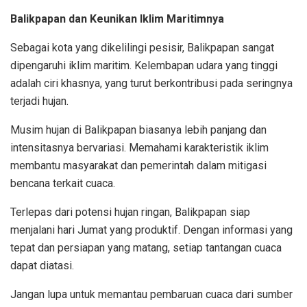
Balikpapan dan Keunikan Iklim Maritimnya
Sebagai kota yang dikelilingi pesisir, Balikpapan sangat
dipengaruhi iklim maritim. Kelembapan udara yang tinggi
adalah ciri khasnya, yang turut berkontribusi pada seringnya
terjadi hujan.
Musim hujan di Balikpapan biasanya lebih panjang dan
intensitasnya bervariasi. Memahami karakteristik iklim
membantu masyarakat dan pemerintah dalam mitigasi
bencana terkait cuaca.
Terlepas dari potensi hujan ringan, Balikpapan siap
menjalani hari Jumat yang produktif. Dengan informasi yang
tepat dan persiapan yang matang, setiap tantangan cuaca
dapat diatasi.
Jangan lupa untuk memantau pembaruan cuaca dari sumber