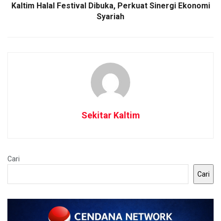
Kaltim Halal Festival Dibuka, Perkuat Sinergi Ekonomi
Syariah
Sekitar Kaltim
Cari
Cari