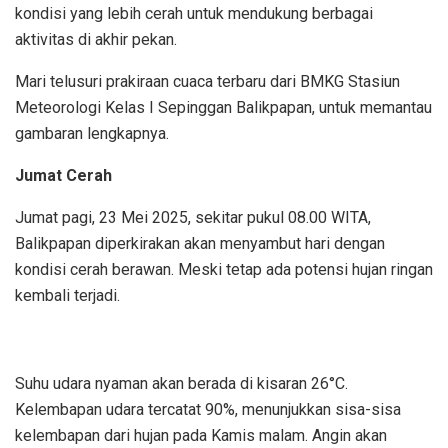
kondisi yang lebih cerah untuk mendukung berbagai
aktivitas di akhir pekan.
Mari telusuri prakiraan cuaca terbaru dari BMKG Stasiun
Meteorologi Kelas I Sepinggan Balikpapan, untuk memantau
gambaran lengkapnya.
Jumat Cerah
Jumat pagi, 23 Mei 2025, sekitar pukul 08.00 WITA,
Balikpapan diperkirakan akan menyambut hari dengan
kondisi cerah berawan. Meski tetap ada potensi hujan ringan
kembali terjadi.
Suhu udara nyaman akan berada di kisaran 26°C.
Kelembapan udara tercatat 90%, menunjukkan sisa-sisa
kelembapan dari hujan pada Kamis malam. Angin akan