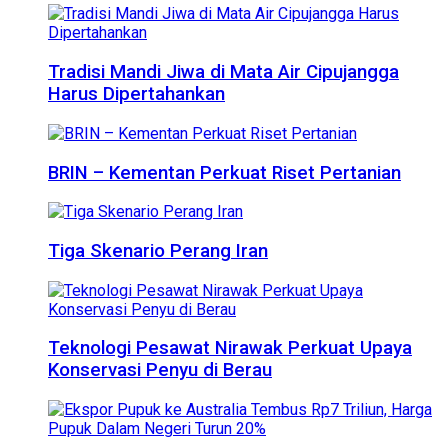
Tradisi Mandi Jiwa di Mata Air Cipujangga
Harus Dipertahankan
BRIN – Kementan Perkuat Riset Pertanian
Tiga Skenario Perang Iran
Teknologi Pesawat Nirawak Perkuat Upaya
Konservasi Penyu di Berau