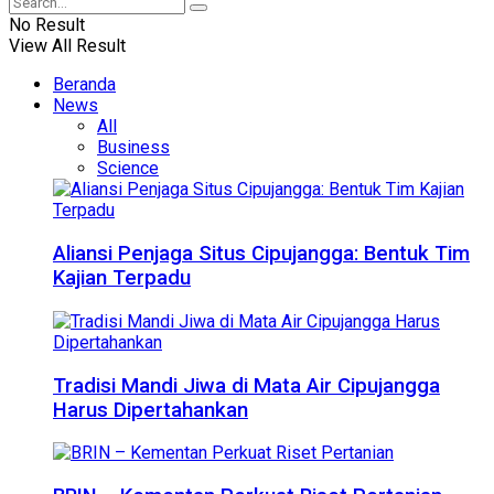
No Result
View All Result
Beranda
News
All
Business
Science
Aliansi Penjaga Situs Cipujangga: Bentuk Tim
Kajian Terpadu
Tradisi Mandi Jiwa di Mata Air Cipujangga
Harus Dipertahankan