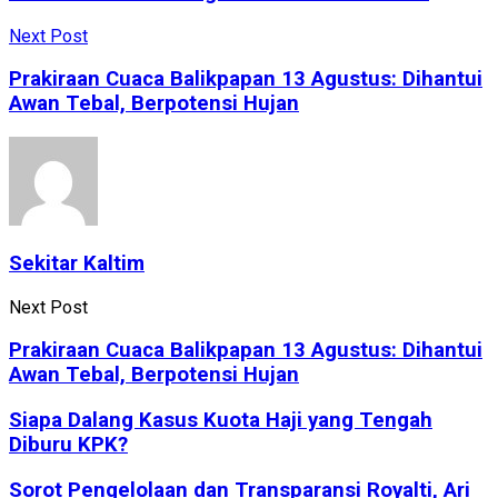
Next Post
Prakiraan Cuaca Balikpapan 13 Agustus: Dihantui
Awan Tebal, Berpotensi Hujan
Sekitar Kaltim
Next Post
Prakiraan Cuaca Balikpapan 13 Agustus: Dihantui
Awan Tebal, Berpotensi Hujan
Siapa Dalang Kasus Kuota Haji yang Tengah
Diburu KPK?
Sorot Pengelolaan dan Transparansi Royalti, Ari