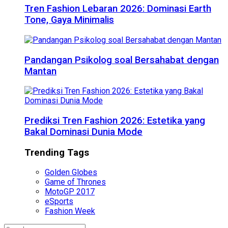
Tren Fashion Lebaran 2026: Dominasi Earth
Tone, Gaya Minimalis
Pandangan Psikolog soal Bersahabat dengan
Mantan
Prediksi Tren Fashion 2026: Estetika yang
Bakal Dominasi Dunia Mode
Trending Tags
Golden Globes
Game of Thrones
MotoGP 2017
eSports
Fashion Week