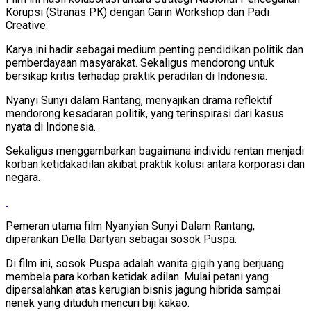
Korupsi (Stranas PK) dengan Garin Workshop dan Padi
Creative.
Karya ini hadir sebagai medium penting pendidikan politik dan
pemberdayaan masyarakat. Sekaligus mendorong untuk
bersikap kritis terhadap praktik peradilan di Indonesia.
Nyanyi Sunyi dalam Rantang, menyajikan drama reflektif
mendorong kesadaran politik, yang terinspirasi dari kasus
nyata di Indonesia.
Sekaligus menggambarkan bagaimana individu rentan menjadi
korban ketidakadilan akibat praktik kolusi antara korporasi dan
negara.
Pemeran utama film Nyanyian Sunyi Dalam Rantang,
diperankan Della Dartyan sebagai sosok Puspa.
Di film ini, sosok Puspa adalah wanita gigih yang berjuang
membela para korban ketidak adilan. Mulai petani yang
dipersalahkan atas kerugian bisnis jagung hibrida sampai
nenek yang dituduh mencuri biji kakao.