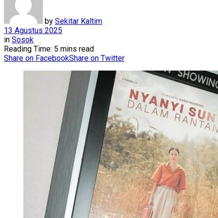
by
Sekitar Kaltim
13 Agustus 2025
in
Sosok
Reading Time: 5 mins read
Share on Facebook
Share on Twitter