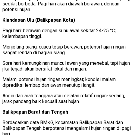
sedikit berbeda. Pagi hari akan diawali berawan, dengan
potensi hujan.
Klandasan Ulu (Balikpapan Kota)
Pagi hari: berawan dengan suhu awal sekitar 24-25 °C;
kelembapan tinggi.
Menjelang siang: cuaca tetap berawan; potensi hujan ringan
sangat rendah di bagian siang.
Sore hari kemungkinan muncul awan yang menebal, tapi hujan
jika terjadi akan bersifat lokal dan ringan.
Malam: potensi hujan ringan meningkat; kondisi malam
diprediksi lembap dan awan menutupi langit.
Angin dari arah tenggara atau selatan relatif ringan-sedang,
jarak pandang baik kecuali saat hujan.
Balikpapan Barat dan Tengah
Berdasarkan data BMKG, kecamatan Balikpapan Barat dan
Balikpapan Tengah berpotensi mengalami hujan ringan di pagi
hari.