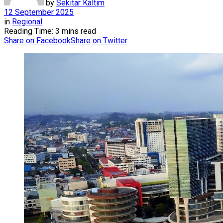
by
Sekitar Kaltim
12 September 2025
in
Regional
Reading Time: 3 mins read
Share on Facebook
Share on Twitter