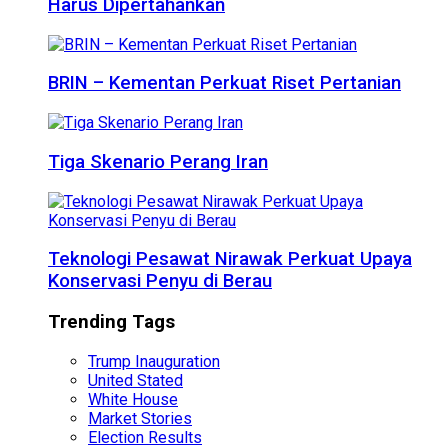
Harus Dipertahankan
BRIN – Kementan Perkuat Riset Pertanian
Tiga Skenario Perang Iran
Teknologi Pesawat Nirawak Perkuat Upaya
Konservasi Penyu di Berau
Trending Tags
Trump Inauguration
United Stated
White House
Market Stories
Election Results