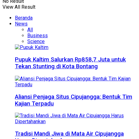
No Result
View All Result
Beranda
News
All
Business
Science
Pupuk Kaltim Salurkan Rp858,7 Juta untuk
Tekan Stunting di Kota Bontang
Aliansi Penjaga Situs Cipujangga: Bentuk Tim
Kajian Terpadu
Tradisi Mandi Jiwa di Mata Air Cipujangga