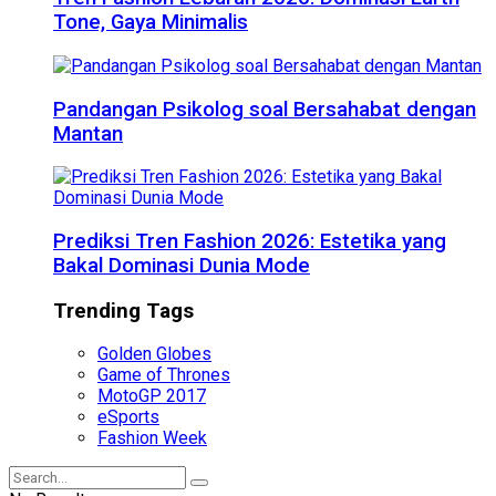
Tone, Gaya Minimalis
Pandangan Psikolog soal Bersahabat dengan
Mantan
Prediksi Tren Fashion 2026: Estetika yang
Bakal Dominasi Dunia Mode
Trending Tags
Golden Globes
Game of Thrones
MotoGP 2017
eSports
Fashion Week