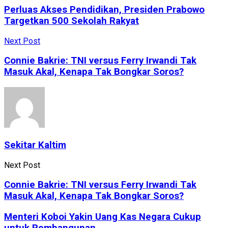
Perluas Akses Pendidikan, Presiden Prabowo
Targetkan 500 Sekolah Rakyat
Next Post
Connie Bakrie: TNI versus Ferry Irwandi Tak
Masuk Akal, Kenapa Tak Bongkar Soros?
Sekitar Kaltim
Next Post
Connie Bakrie: TNI versus Ferry Irwandi Tak
Masuk Akal, Kenapa Tak Bongkar Soros?
Menteri Koboi Yakin Uang Kas Negara Cukup
untuk Pembangunan