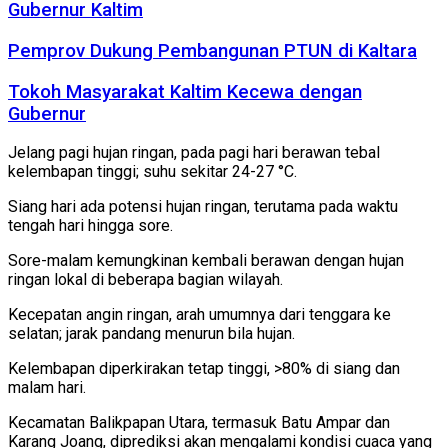
Gubernur Kaltim
Pemprov Dukung Pembangunan PTUN di Kaltara
Tokoh Masyarakat Kaltim Kecewa dengan
Gubernur
Jelang pagi hujan ringan, pada pagi hari berawan tebal
kelembapan tinggi; suhu sekitar 24-27 °C.
Siang hari ada potensi hujan ringan, terutama pada waktu
tengah hari hingga sore.
Sore-malam kemungkinan kembali berawan dengan hujan
ringan lokal di beberapa bagian wilayah.
Kecepatan angin ringan, arah umumnya dari tenggara ke
selatan; jarak pandang menurun bila hujan.
Kelembapan diperkirakan tetap tinggi, >80% di siang dan
malam hari.
Kecamatan Balikpapan Utara, termasuk Batu Ampar dan
Karang Joang, diprediksi akan mengalami kondisi cuaca yang