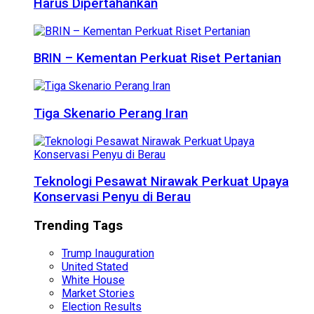
Harus Dipertahankan
BRIN – Kementan Perkuat Riset Pertanian
Tiga Skenario Perang Iran
Teknologi Pesawat Nirawak Perkuat Upaya
Konservasi Penyu di Berau
Trending Tags
Trump Inauguration
United Stated
White House
Market Stories
Election Results