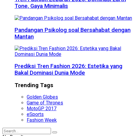
Tone, Gaya Minimalis
Pandangan Psikolog soal Bersahabat dengan
Mantan
Prediksi Tren Fashion 2026: Estetika yang
Bakal Dominasi Dunia Mode
Trending Tags
Golden Globes
Game of Thrones
MotoGP 2017
eSports
Fashion Week