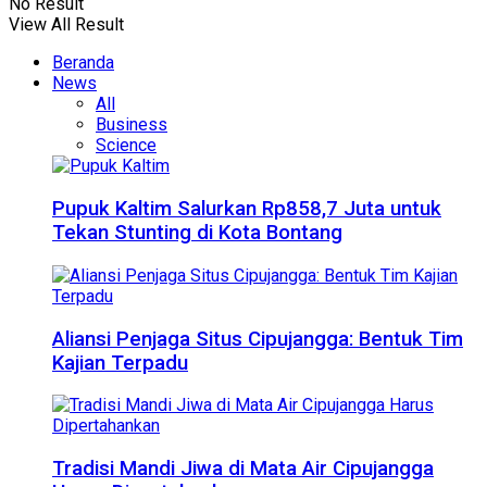
No Result
View All Result
Beranda
News
All
Business
Science
Pupuk Kaltim Salurkan Rp858,7 Juta untuk
Tekan Stunting di Kota Bontang
Aliansi Penjaga Situs Cipujangga: Bentuk Tim
Kajian Terpadu
Tradisi Mandi Jiwa di Mata Air Cipujangga