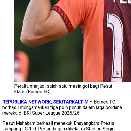
Peralta menjadi salah satu mesin gol bagi Pesut
Etam. (Borneo FC)
REPUBLIKA NETWORK, SEKITARKALTIM
– Borneo FC
berhasil mengamankan tiga poin penuh dalam laga perdana
mereka di BRI Super League 2025/26.
Pesut Mahakam berhasil menekuk Bhayangkara Presisi
Lampung FC 1-0. Pertandingan dihelat di Stadion Segiri,