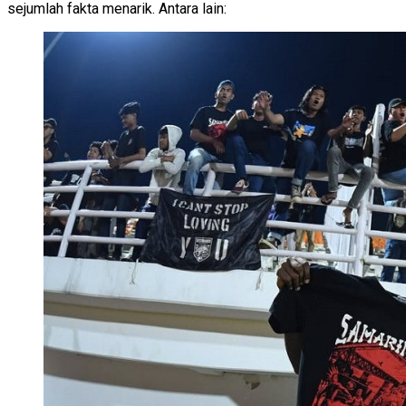
sejumlah fakta menarik. Antara lain: