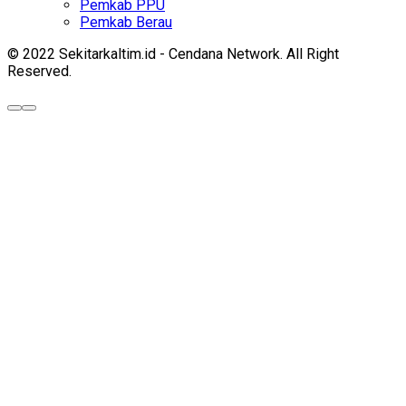
Pemkab PPU
Pemkab Berau
© 2022 Sekitarkaltim.id - Cendana Network. All Right
Reserved.