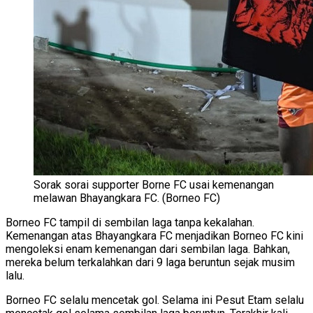
Sorak sorai supporter Borne FC usai kemenangan
melawan Bhayangkara FC. (Borneo FC)
Borneo FC tampil di sembilan laga tanpa kekalahan.
Kemenangan atas Bhayangkara FC menjadikan Borneo FC kini
mengoleksi enam kemenangan dari sembilan laga. Bahkan,
mereka belum terkalahkan dari 9 laga beruntun sejak musim
lalu.
Borneo FC selalu mencetak gol. Selama ini Pesut Etam selalu