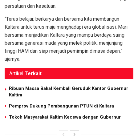
persatuan dan kesatuan.
“Terus belajar, berkarya dan bersama kita membangun
Kaltara untuk terus maju menghadapi era globalisasi. Mari
bersama menjadikan Kaltara yang mampu berdaya saing
bersama generasi muda yang melek politik, menjunjung
tinggi HAM dan siap menjadi pemimpin dimasa depan,”
ujarnya.
Artikel
Terkait
Ribuan Massa Bakal Kembali Geruduk Kantor Gubernur
Kaltim
Pemprov Dukung Pembangunan PTUN di Kaltara
Tokoh Masyarakat Kaltim Kecewa dengan Gubernur