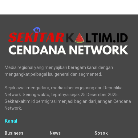
Media regional yang menyajikan beragam kanal dengan
mengangkat pelbagai isu general dan segmented.
Sejak awal mengudara, media siber ini jejaring dari Republika
Network. Seiring waktu, tepatnya sejak 25 Desember 2025,
Sekitarkaltim.id bermigrasi menjadi bagian dari jaringan Cendana
Network.
Kanal
Business
News
Sosok