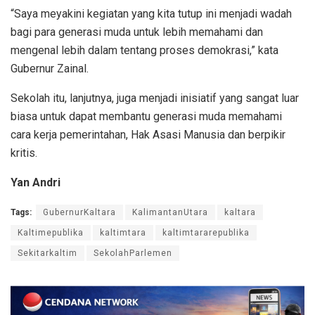
“Saya meyakini kegiatan yang kita tutup ini menjadi wadah
bagi para generasi muda untuk lebih memahami dan
mengenal lebih dalam tentang proses demokrasi,” kata
Gubernur Zainal.
Sekolah itu, lanjutnya, juga menjadi inisiatif yang sangat luar
biasa untuk dapat membantu generasi muda memahami
cara kerja pemerintahan, Hak Asasi Manusia dan berpikir
kritis.
Yan Andri
Tags:
GubernurKaltara
KalimantanUtara
kaltara
Kaltimepublika
kaltimtara
kaltimtararepublika
Sekitarkaltim
SekolahParlemen