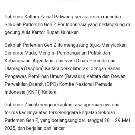
Gubernur Kaltara Zainal Paliwang secara resmi menutup
Sekolah Parlemen Gen Z For Indonesia yang berlangsung di
gedung Aula Kantor Bupati Nunukan.
Sekolah Parlemen Gen Z itu mengusung tajuk: Menyiapkan
Generasi Muda, Mengisi Pembangunan Politik dan
Kebangsaan. Agenda ini diinisiasi Dinas Pemuda dan
Olahraga (Dispora) Kaltara berkolaborasi dengan Badan
Pengawas Pemilihan Umum (Bawaslu) Kaltara dan Dewan
Perwakilan Daerah (DPD) Komite Nasional Pemuda
Indonesia (KNPI) Kaltara.
Gubernur Zainal mengungkapkan rasa apresiasinya dan
terima kasihnya atas terselenggara kegiatan Sekolah
Parlemen Gen Z, yang berlangsung dari tanggal 28 – 29 Mei
2025, dan berjalan dan lancar.