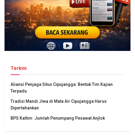
Terkini
Aliansi Penjaga Situs Cipujangga: Bentuk Tim Kajian
Terpadu
Tradisi Mandi Jiwa di Mata Air Cipujangga Harus
Dipertahankan
BPS Kaltim: Jumlah Penumpang Pesawat Anjlok