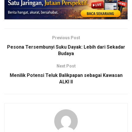
Previous Post
Pesona Tersembunyi Suku Dayak: Lebih dari Sekadar
Budaya
Next Post
Menilik Potensi Teluk Balikpapan sebagai Kawasan
ALKI II