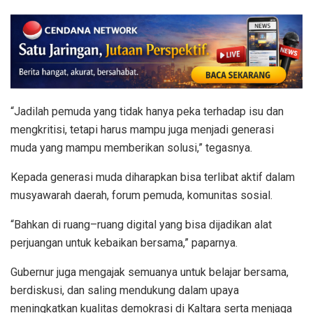
“Jadilah pemuda yang tidak hanya peka terhadap isu dan
mengkritisi, tetapi harus mampu juga menjadi generasi
muda yang mampu memberikan solusi,” tegasnya.
Kepada generasi muda diharapkan bisa terlibat aktif dalam
musyawarah daerah, forum pemuda, komunitas sosial.
“Bahkan di ruang–ruang digital yang bisa dijadikan alat
perjuangan untuk kebaikan bersama,” paparnya.
Gubernur juga mengajak semuanya untuk belajar bersama,
berdiskusi, dan saling mendukung dalam upaya
meningkatkan kualitas demokrasi di Kaltara serta menjaga