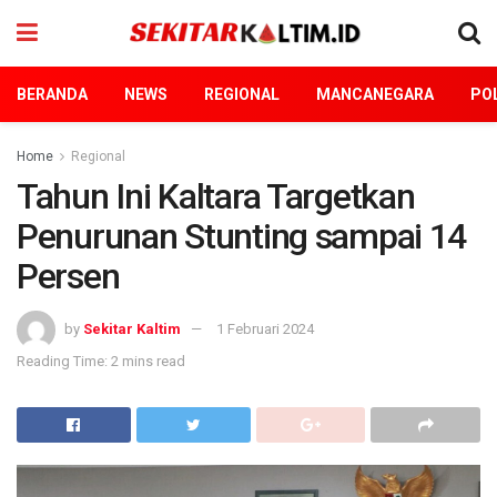
BERANDA
NEWS
REGIONAL
MANCANEGARA
POL
Home
Regional
Tahun Ini Kaltara Targetkan
Penurunan Stunting sampai 14
Persen
by
Sekitar Kaltim
1 Februari 2024
Reading Time: 2 mins read