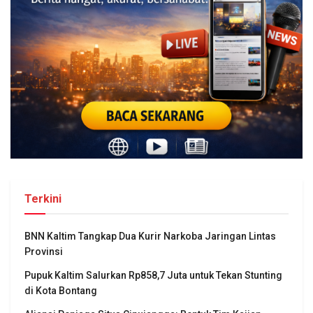
Terkini
BNN Kaltim Tangkap Dua Kurir Narkoba Jaringan Lintas
Provinsi
Pupuk Kaltim Salurkan Rp858,7 Juta untuk Tekan Stunting
di Kota Bontang