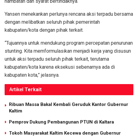
hambatan dan syarat bertindaknya.
Yansen menekankan perlunya rencana aksi terpadu bersama
dengan melibatkan seluruh pihak pemerintah
kabupaten/kota dengan pihak terkait.
“Tujuannya untuk mendukung program percepatan penurunan
stunting. Kita memformulasikan menjadi kerja yang disusun
untuk aksi terpadu seluruh pihak terkait, terutama
kabupaten/kota karena eksekusi sebenarnya ada di
kabupaten kota,” jelasnya.
Artikel
Terkait
Ribuan Massa Bakal Kembali Geruduk Kantor Gubernur
Kaltim
Pemprov Dukung Pembangunan PTUN di Kaltara
Tokoh Masyarakat Kaltim Kecewa dengan Gubernur