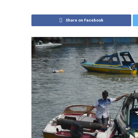
Share on Facebook