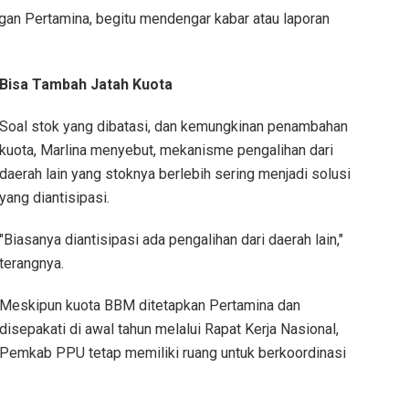
ngan Pertamina, begitu mendengar kabar atau laporan
Bisa Tambah Jatah Kuota
Soal stok yang dibatasi, dan kemungkinan penambahan
kuota, Marlina menyebut, mekanisme pengalihan dari
daerah lain yang stoknya berlebih sering menjadi solusi
yang diantisipasi.
"Biasanya diantisipasi ada pengalihan dari daerah lain,"
terangnya.
Meskipun kuota BBM ditetapkan Pertamina dan
disepakati di awal tahun melalui Rapat Kerja Nasional,
Pemkab PPU tetap memiliki ruang untuk berkoordinasi