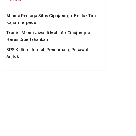
Aliansi Penjaga Situs Cipujangga: Bentuk Tim
Kajian Terpadu
Tradisi Mandi Jiwa di Mata Air Cipujangga
Harus Dipertahankan
BPS Kaltim: Jumlah Penumpang Pesawat
Anjlok