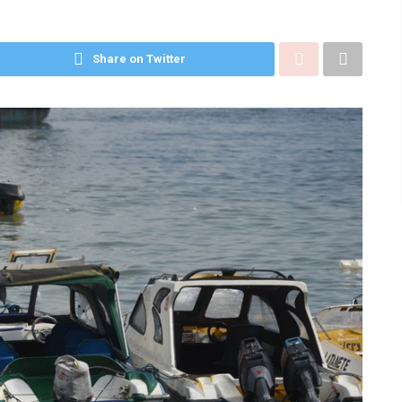
Share on Twitter