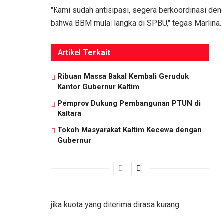
"Kami sudah antisipasi, segera berkoordinasi de
bahwa BBM mulai langka di SPBU," tegas Marlina.
Artikel
Terkait
Ribuan Massa Bakal Kembali Geruduk
Kantor Gubernur Kaltim
Pemprov Dukung Pembangunan PTUN di
Kaltara
Tokoh Masyarakat Kaltim Kecewa dengan
Gubernur
jika kuota yang diterima dirasa kurang.